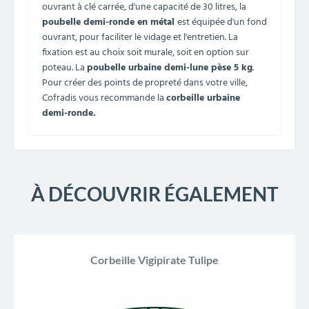
ouvrant à clé carrée, d'une capacité de 30 litres, la
poubelle demi-ronde en métal
est équipée d'un fond
ouvrant, pour faciliter le vidage et l'entretien. La
fixation est au choix soit murale, soit en option sur
poteau. La
poubelle urbaine demi-lune pèse 5 kg
.
Pour créer des points de propreté dans votre ville,
Cofradis vous recommande la
corbeille urbaine
demi-ronde.
À DÉCOUVRIR ÉGALEMENT
Corbeille Vigipirate Tulipe