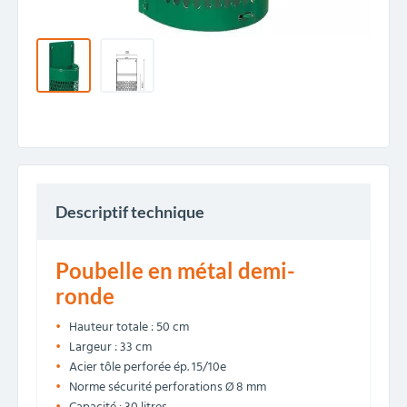
Descriptif technique
Poubelle en métal demi-
ronde
Hauteur totale : 50 cm
Largeur : 33 cm
Acier tôle perforée ép. 15/10e
Norme sécurité perforations Ø 8 mm