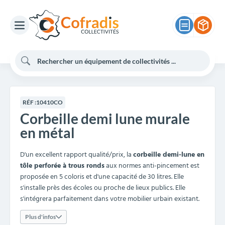
RÉF :
10410CO
Corbeille demi lune murale
en métal
D'un excellent rapport qualité/prix, la
corbeille demi-lune en
tôle perforée à trous ronds
aux normes anti-pincement est
proposée en 5 coloris et d'une capacité de 30 litres. Elle
s'installe près des écoles ou proche de lieux publics. Elle
s'intégrera parfaitement dans votre mobilier urbain existant.
Plus d'infos