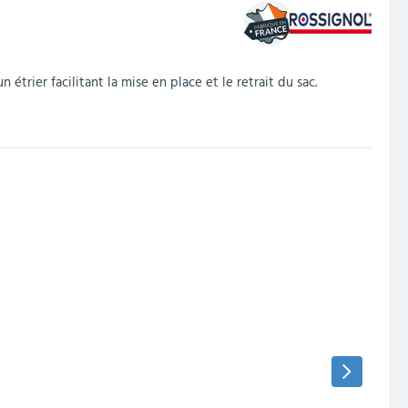
n étrier facilitant la mise en place et le retrait du sac.