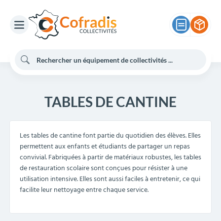
TABLES DE CANTINE
Les tables de cantine font partie du quotidien des élèves. Elles
permettent aux enfants et étudiants de partager un repas
convivial. Fabriquées à partir de matériaux robustes, les tables
de restauration scolaire sont conçues pour résister à une
utilisation intensive. Elles sont aussi faciles à entretenir, ce qui
facilite leur nettoyage entre chaque service.