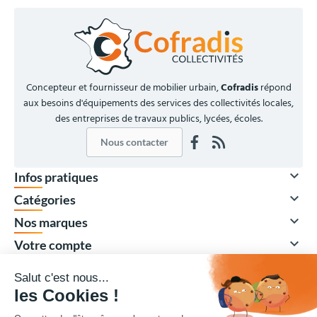
Concepteur et fournisseur de mobilier urbain,
Cofradis
répond
aux besoins d'équipements des services des collectivités locales,
des entreprises de travaux publics, lycées, écoles.
Nous contacter

Infos pratiques

Catégories

Nos marques

Votre compte