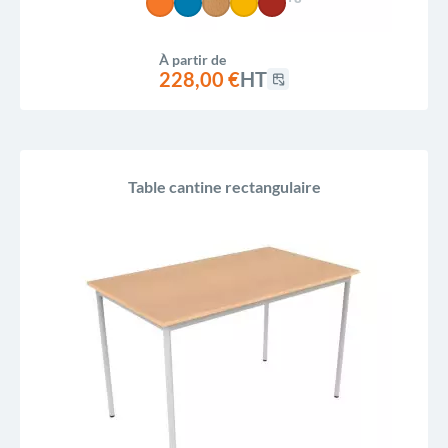
À partir de
228,00 €
HT
Table cantine rectangulaire