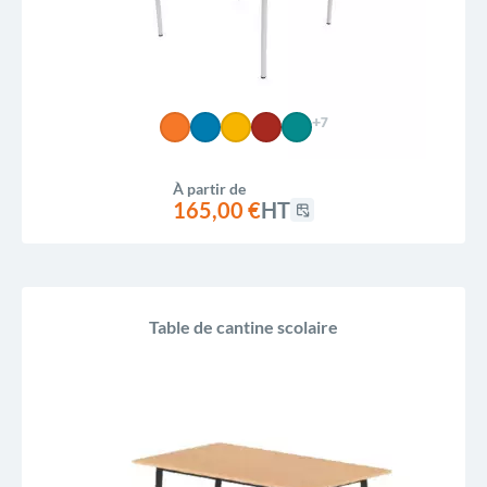
+7
À partir de
165,00 €
HT
Table de cantine scolaire