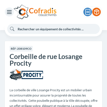
RÉF :
208109CO
Corbeille de rue Losange
Procity
La corbeille de ville Losange Procity est un mobilier urbain
incontournable pour assurer la propreté de toutes les
collectivités. Cette poubelle publique à la tôle découpée, offre
un effet grillage sobre, élégant et moderne. La poubelle de