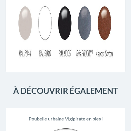
À DÉCOUVRIR ÉGALEMENT
Poubelle urbaine Vigipirate en plexi