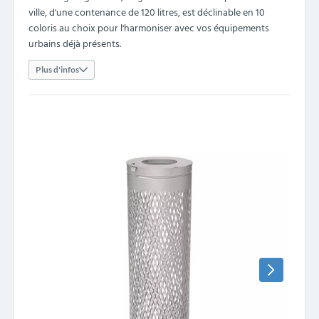
ville, d'une contenance de 120 litres, est déclinable en 10
coloris au choix pour l'harmoniser avec vos équipements
urbains déjà présents.
Plus d'infos