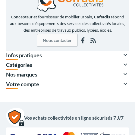
Concepteur et fournisseur de mobilier urbain,
Cofradis
répond
aux besoins d'équipements des services des collectivités locales,
des entreprises de travaux publics, lycées, écoles.
Nous contacter

Infos pratiques

Catégories

Nos marques

Votre compte
Vos achats collectivités en ligne sécurisés 7 J/7