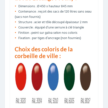
Dimensions : Ø 450 x hauteur 845 mm
Contenance : reçoit des sacs de 120 litres sans seau
(sacs non fournis)
Structure : acier et tôle découpé épaisseur 2 mm
Couvercle : équipé d’une serrure à clé triangle
Finition : peint sur galva selon nos coloris
Fixation : par tiges d’ancrage (non fournies)
Choix des coloris de la
corbeille de ville :