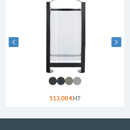
513,00 €
HT