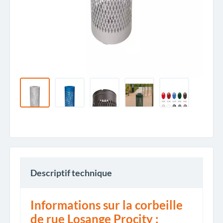
Descriptif technique
Informations sur la corbeille
de rue Losange Procity :