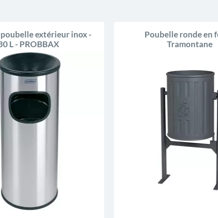
poubelle extérieur inox -
Poubelle ronde en 
30 L - PROBBAX
Tramontane