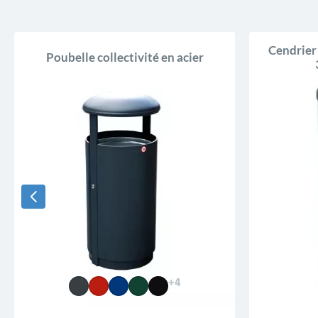
Cendrier 
Poubelle collectivité en acier
+4