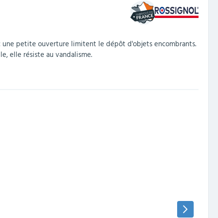
ec une petite ouverture limitent le dépôt d'objets encombrants.
le, elle résiste au vandalisme.