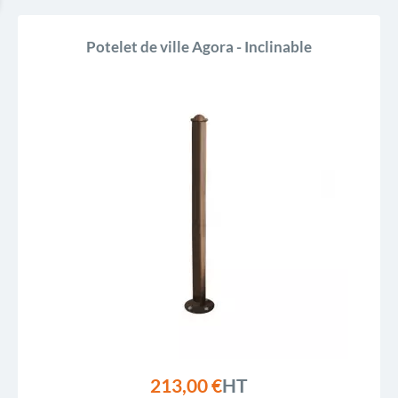
Potelet de ville Agora - Inclinable
213,00 €
HT