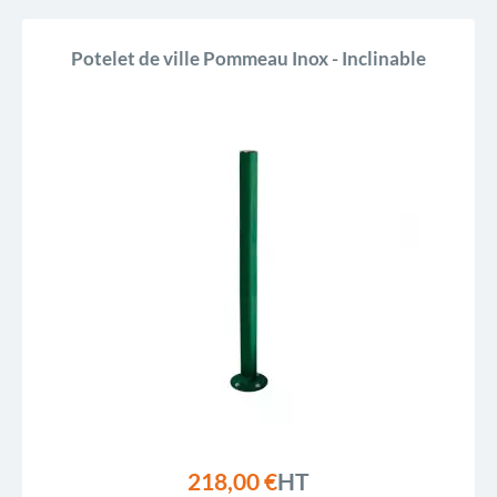
Potelet de ville Pommeau Inox - Inclinable
218,00 €
HT