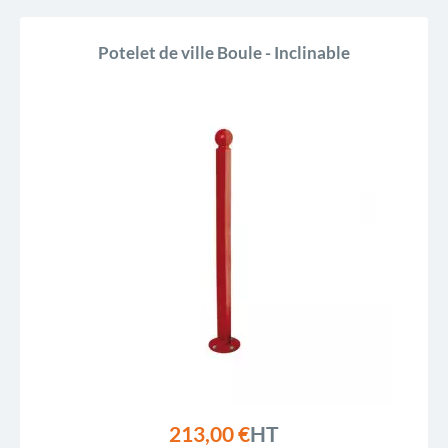
Potelet de ville Boule - Inclinable
213,00 €
HT