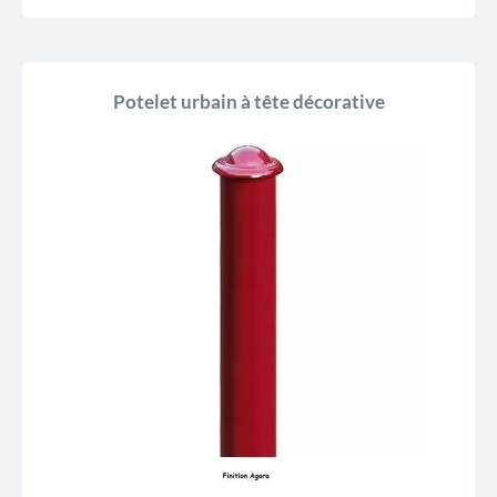
Potelet urbain à tête décorative