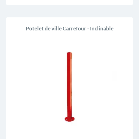
Potelet de ville Carrefour - Inclinable