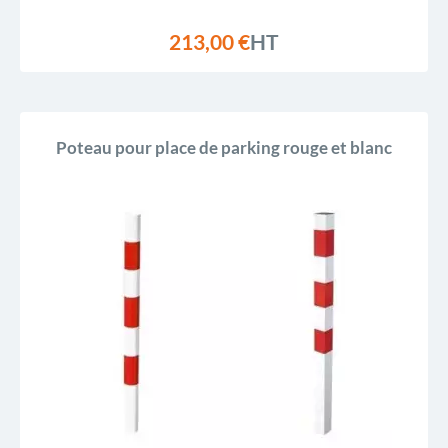
213,00 €
HT
Poteau pour place de parking rouge et blanc