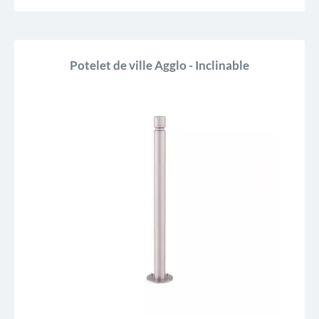
Potelet de ville Agglo - Inclinable