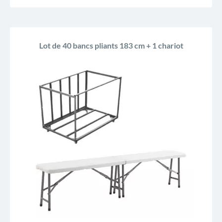
Lot de 40 bancs pliants 183 cm + 1 chariot