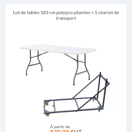
Lot de tables 183 cm polypro pliantes + 1 chariot de
transport
À partir de