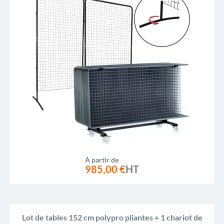
À partir de
985,00 €
HT
Lot de tables 152 cm polypro pliantes + 1 chariot de