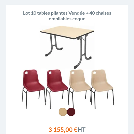
Lot 10 tables pliantes Vendée + 40 chaises
empilables coque
3 155,00 €
HT