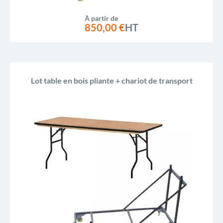
À partir de
850,00 €
HT
Lot table en bois pliante + chariot de transport