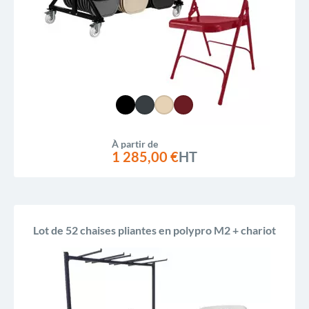
À partir de
1 285,00 €
HT
Lot de 52 chaises pliantes en polypro M2 + chariot