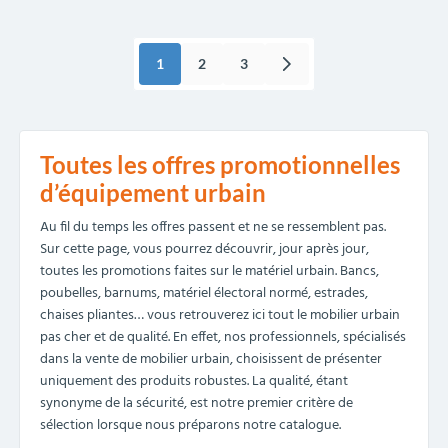
1
2
3
Toutes les offres promotionnelles
d’équipement urbain
Au fil du temps les offres passent et ne se ressemblent pas.
Sur cette page, vous pourrez découvrir, jour après jour,
toutes les promotions faites sur le matériel urbain. Bancs,
poubelles, barnums, matériel électoral normé, estrades,
chaises pliantes… vous retrouverez ici tout le mobilier urbain
pas cher et de qualité. En effet, nos professionnels, spécialisés
dans la vente de mobilier urbain, choisissent de présenter
uniquement des produits robustes. La qualité, étant
synonyme de la sécurité, est notre premier critère de
sélection lorsque nous préparons notre catalogue.