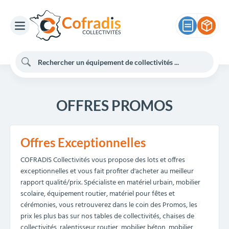
OFFRES PROMOS
Offres Exceptionnelles
COFRADIS Collectivités vous propose des lots et offres
exceptionnelles et vous fait profiter d'acheter au meilleur
rapport qualité/prix. Spécialiste en matériel urbain, mobilier
scolaire, équipement routier, matériel pour fêtes et
cérémonies, vous retrouverez dans le coin des Promos, les
prix les plus bas sur nos tables de collectivités, chaises de
collectivités, ralentisseur routier, mobilier béton, mobilier