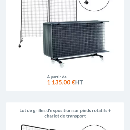
À partir de
1 135,00 €
HT
Lot de grilles d'exposition sur pieds rotatifs +
chariot de transport