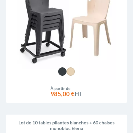
À partir de
985,00 €
HT
Lot de 10 tables pliantes blanches + 60 chaises
monobloc Elena