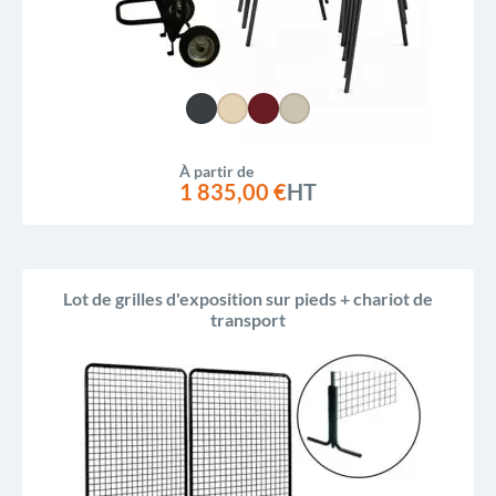
À partir de
1 835,00 €
HT
Lot de grilles d'exposition sur pieds + chariot de
transport