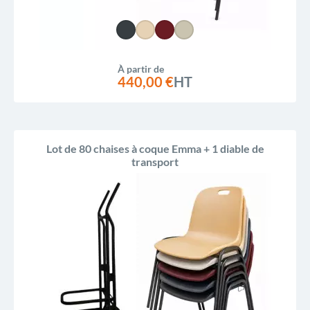
À partir de
440,00 €
HT
Lot de 80 chaises à coque Emma + 1 diable de
transport