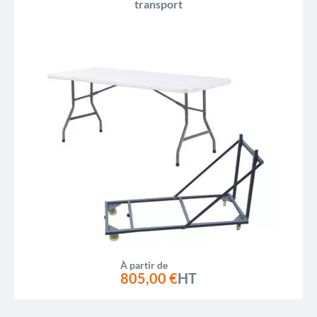
transport
À partir de
805,00 €
HT