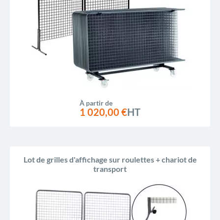
À partir de
1 020,00 €
HT
Lot de grilles d'affichage sur roulettes + chariot de
transport