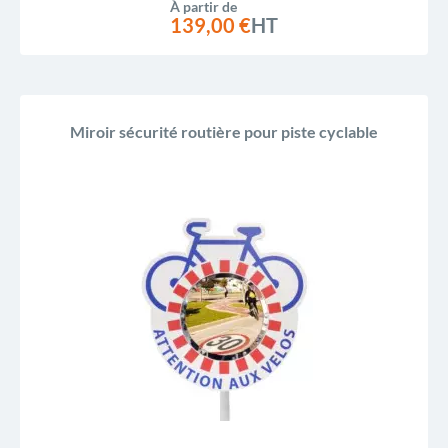
À partir de
139,00 €
HT
Miroir sécurité routière pour piste cyclable