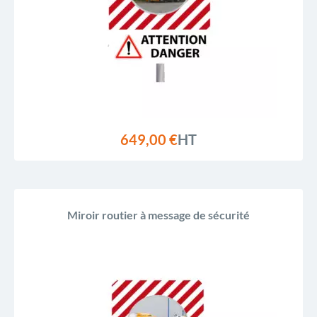
649,00 €
HT
Miroir routier à message de sécurité