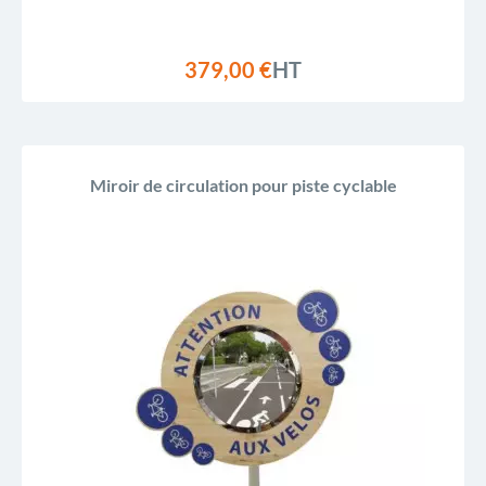
379,00 €
HT
Miroir de circulation pour piste cyclable