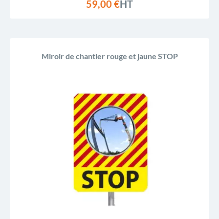
59,00 €
HT
Miroir de chantier rouge et jaune STOP