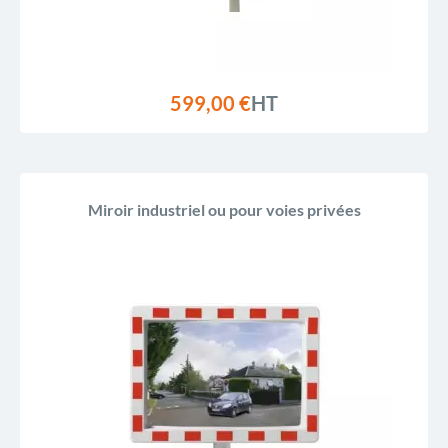
599,00 €
HT
Miroir industriel ou pour voies privées