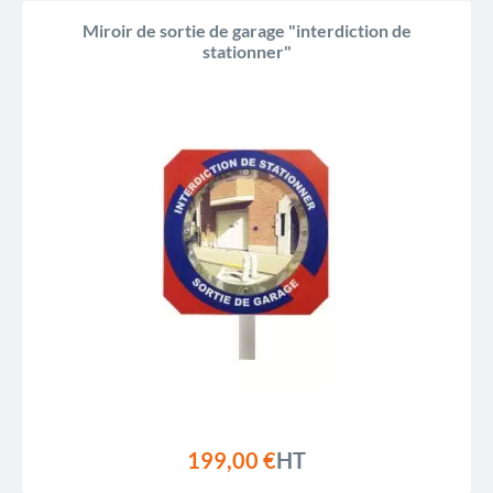
Miroir de sortie de garage "interdiction de
stationner"
199,00 €
HT