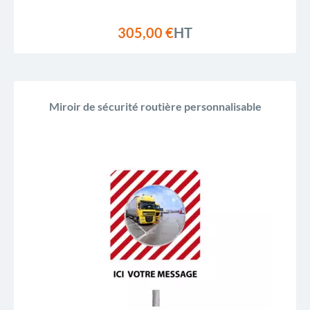
305,00 €
HT
Miroir de sécurité routière personnalisable