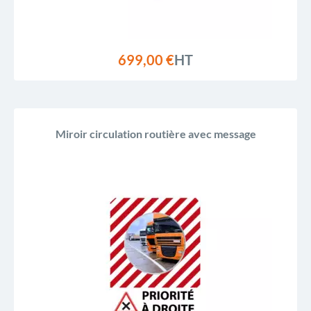
699,00 €
HT
Miroir circulation routière avec message