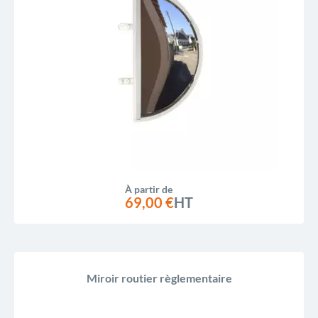
À partir de
69,00 €
HT
Miroir routier règlementaire