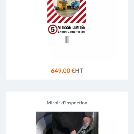
649,00 €
HT
Miroir d'inspection