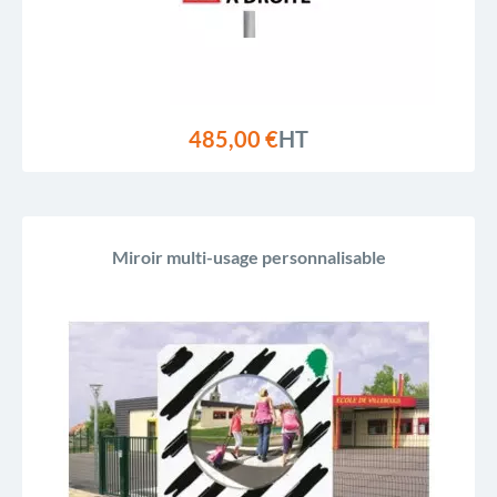
485,00 €
HT
Miroir multi-usage personnalisable