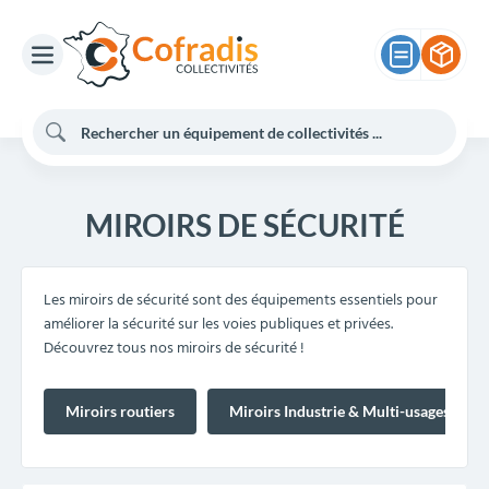
MIROIRS DE SÉCURITÉ
Les miroirs de sécurité sont des équipements essentiels pour
améliorer la sécurité sur les voies publiques et privées.
Découvrez tous nos miroirs de sécurité !
Miroirs routiers
Miroirs Industrie & Multi-usages