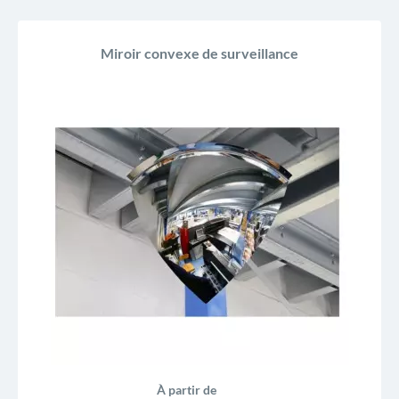
Miroir convexe de surveillance
À partir de