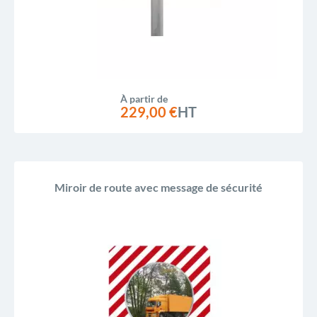
À partir de
229,00 €
HT
Miroir de route avec message de sécurité