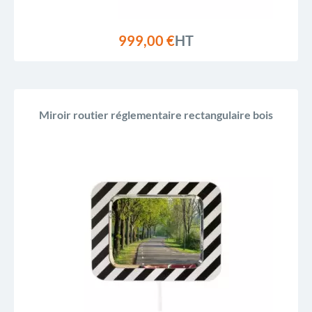
999,00 €
HT
Miroir routier réglementaire rectangulaire bois