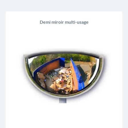
Demi miroir multi-usage