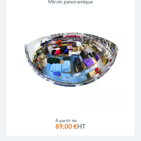
Miroir panoramique
À partir de
89,00 €
HT