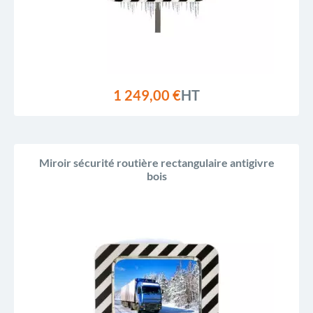
1 249,00 €
HT
Miroir sécurité routière rectangulaire antigivre
bois