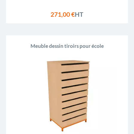
271,00 €
HT
Meuble dessin tiroirs pour école