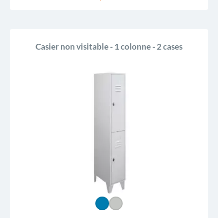
Casier non visitable - 1 colonne - 2 cases