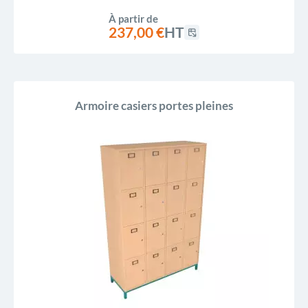
À partir de
237,00 €
HT
Armoire casiers portes pleines