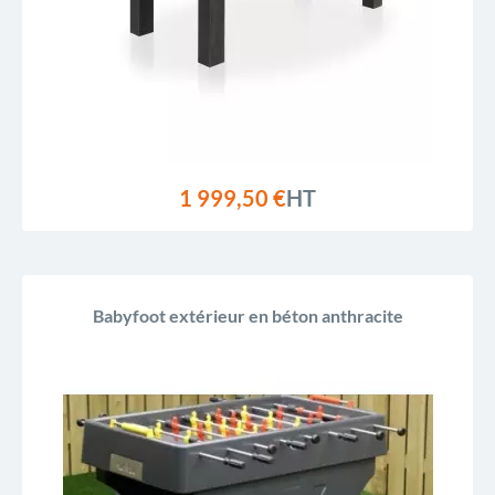
1 999,50 €
HT
Babyfoot extérieur en béton anthracite