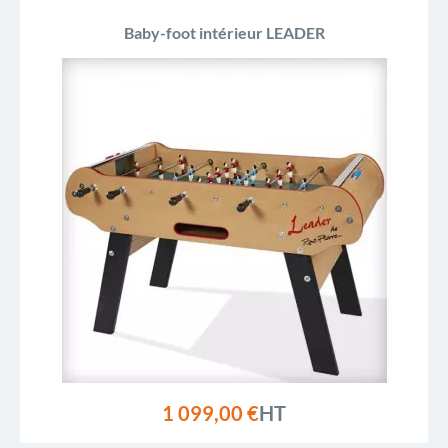
Baby-foot intérieur LEADER
1 099,00 €
HT