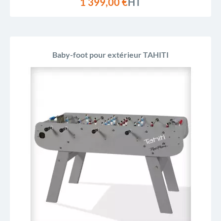
1 399,00 €
HT
Baby-foot pour extérieur TAHITI