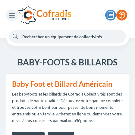
BABY-FOOTS & BILLARDS
Baby Foot et Billard Américain
Les babyfoots et les billards de Cofradis Collectivités sont des
produits de haute qualité ! Découvrez notre gamme complète
et trouvez votre bonheur pour passer de bons moments
entre amis ou en famille. Achetez en ligne ou demandez votre
devis à nos conseillers par mail ou téléphone.