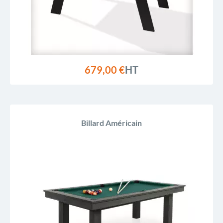
679,00 €
HT
Billard Américain