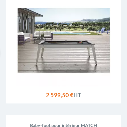
2 599,50 €
HT
Baby-foot pour intérieur MATCH