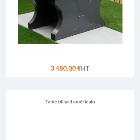
3 480,00 €
HT
Table billard américain