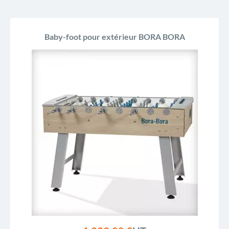
Baby-foot pour extérieur BORA BORA