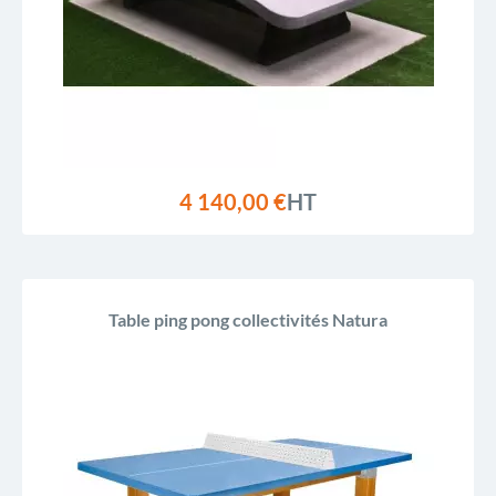
4 140,00 €
HT
Table ping pong collectivités Natura