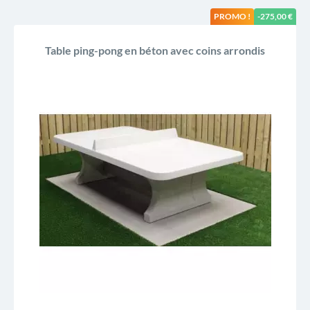
PROMO !
-275,00 €
Table ping-pong en béton avec coins arrondis