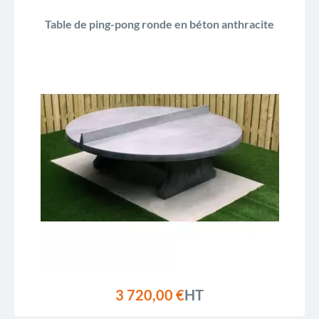
Table de ping-pong ronde en béton anthracite
3 720,00 €
HT