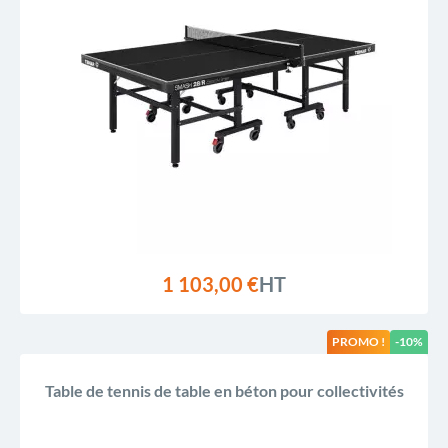
1 103,00 €
HT
PROMO !
-10%
Table de tennis de table en béton pour collectivités