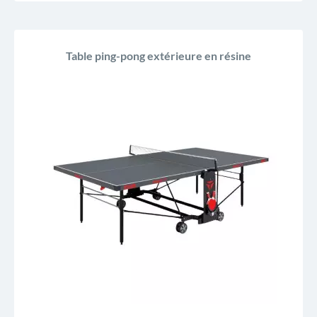
Table ping-pong extérieure en résine