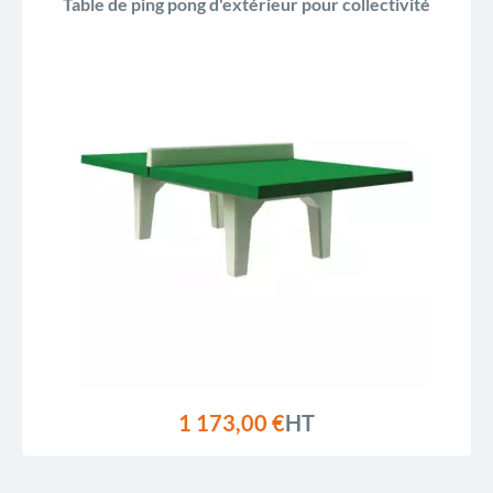
Table de ping pong d'extérieur pour collectivité
1 173,00 €
HT