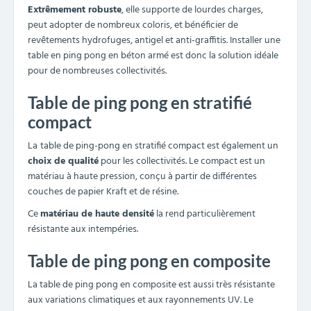
Extrêmement robuste
, elle supporte de lourdes charges,
peut adopter de nombreux coloris, et bénéficier de
revêtements hydrofuges, antigel et anti-graffitis. Installer une
table en ping pong en béton armé est donc la solution idéale
pour de nombreuses collectivités.
Table de ping pong en stratifié
compact
La
table de ping-pong en stratifié compact est également un
choix de qualité
pour les collectivités. Le compact est un
matériau à haute pression, conçu à partir de différentes
couches de papier Kraft et de résine.
Ce
matériau de haute densité
la rend particulièrement
résistante aux intempéries.
Table de ping pong en composite
La table de ping pong en composite est aussi très résistante
aux variations climatiques et aux rayonnements UV. Le