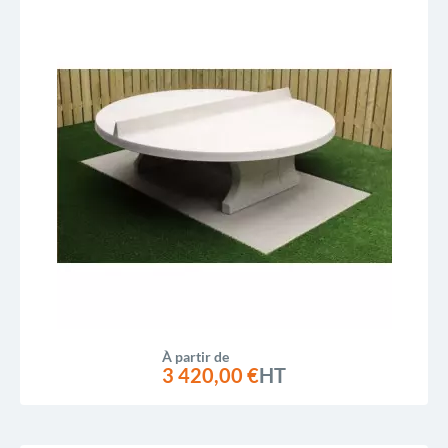
À partir de
3 420,00 €
HT