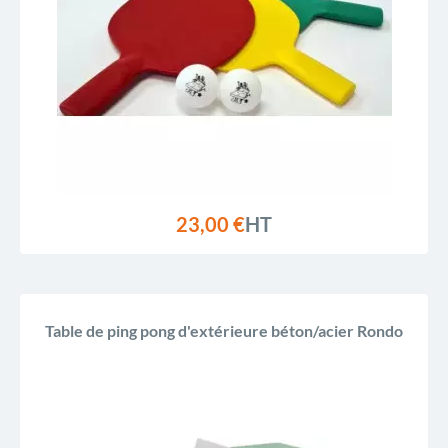
23,00 €
HT
Table de ping pong d'extérieure béton/acier Rondo