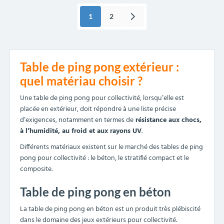
1
2
Table de ping pong extérieur :
quel matériau choisir ?
Une table de ping pong pour collectivité, lorsqu’elle est
placée en extérieur, doit répondre à une liste précise
d’exigences, notamment en termes de
résistance aux chocs,
à l’humidité, au froid et aux rayons UV
.
Différents matériaux existent sur le marché des tables de ping
pong pour collectivité : le béton, le stratifié compact et le
composite.
Table de ping pong en béton
La table de ping pong en béton est un produit très plébiscité
dans le domaine des jeux extérieurs pour collectivité.