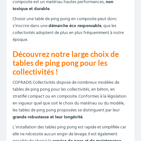
composite est un matériau hautes performances,
non
toxique et durable
.
Choisir une table de ping pong en composite peut donc
s’inscrire dans une
démarche éco responsable
, que les
collectivités adoptent de plus en plus fréquemment à notre
époque.
Découvrez notre large choix de
tables de ping pong pour les
collectivités !
COFRADIS Collectivités dispose de nombreux modèles de
tables de ping pong pour les collectivités, en béton, en
stratifié compact ou en composite. Conformes à la législation
en vigueur quel que soit le choix du matériau ou du modèle,
les tables de ping pong proposées se distinguent par leur
grande robustesse et leur longévité
.
L’installation des tables ping pong est rapide et simplifiée car
elle ne nécessite aucun engin de levage. Il est également