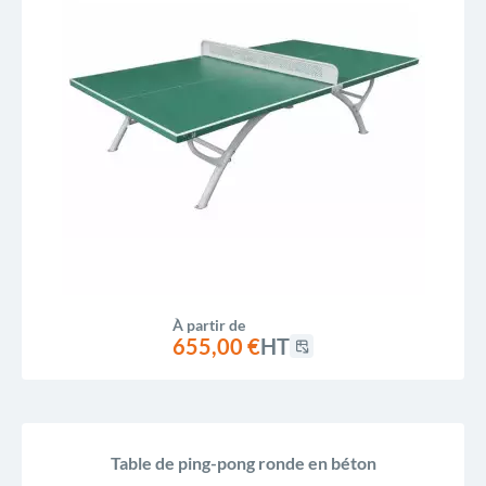
À partir de
655,00 €
HT
Table de ping-pong ronde en béton