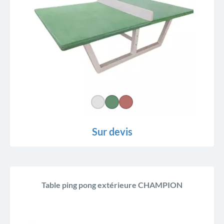
Sur devis
Table ping pong extérieure CHAMPION