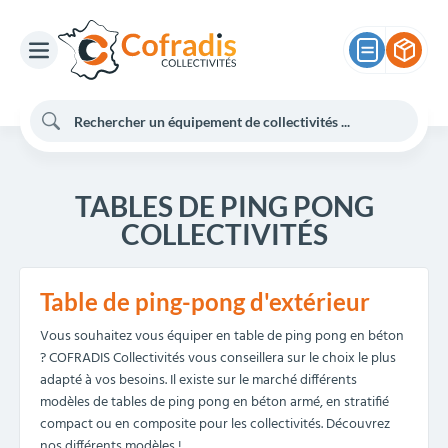
TABLES DE PING PONG
COLLECTIVITÉS
Table de ping-pong d'extérieur
Vous souhaitez vous équiper en table de ping pong en béton
? COFRADIS Collectivités vous conseillera sur le choix le plus
adapté à vos besoins. Il existe sur le marché différents
modèles de tables de ping pong en béton armé, en stratifié
compact ou en composite pour les collectivités. Découvrez
nos différents modèles !