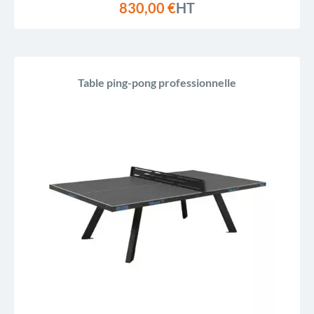
830,00 €
HT
Table ping-pong professionnelle