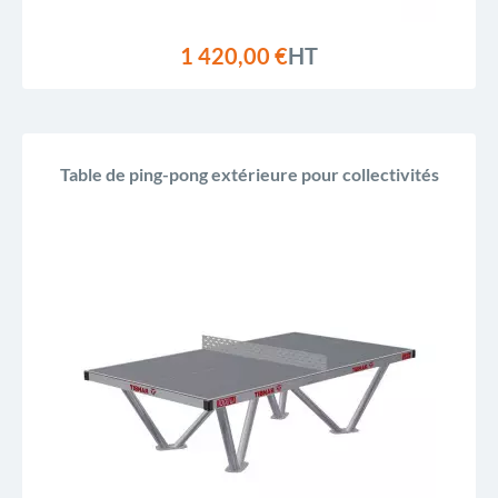
1 420,00 €
HT
Table de ping-pong extérieure pour collectivités