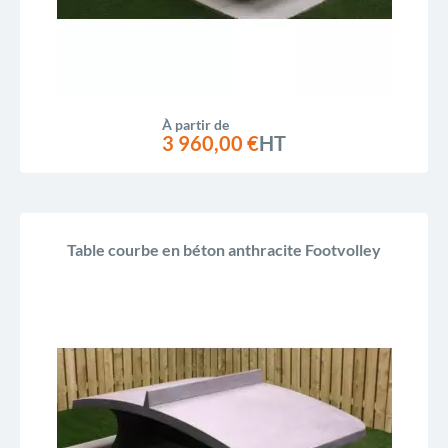
À partir de
3 960,00 €
HT
Table courbe en béton anthracite Footvolley