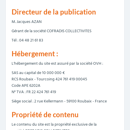
Directeur de la publication
M. Jacques AZAN
Gérant de la société COFRADIS COLLECTIVITES
Tél : 04 48 21 61 83
Hébergement :
L'hébergement du site est assuré par la société OVH :
SAS au capital de 10 000 000 €
RCS Roubaix - Tourcoing 424 761 419 00045
Code APE 6202A
N° TVA : FR 22 424 761 419
Siège social : 2 rue Kellermann - 59100 Roubaix - France
Propriété de contenu
Le contenu du site est la propriété exclusive de la