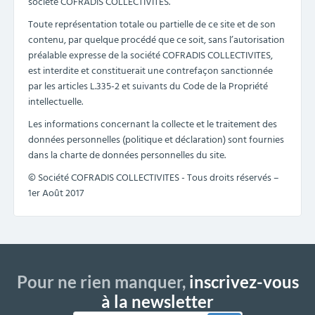
société COFRADIS COLLECTIVITES.
Toute représentation totale ou partielle de ce site et de son
contenu, par quelque procédé que ce soit, sans l’autorisation
préalable expresse de la société COFRADIS COLLECTIVITES,
est interdite et constituerait une contrefaçon sanctionnée
par les articles L.335-2 et suivants du Code de la Propriété
intellectuelle.
Les informations concernant la collecte et le traitement des
données personnelles (politique et déclaration) sont fournies
dans la charte de données personnelles du site.
© Société COFRADIS COLLECTIVITES - Tous droits réservés –
1er Août 2017
Pour ne rien manquer,
inscrivez-vous
à la newsletter