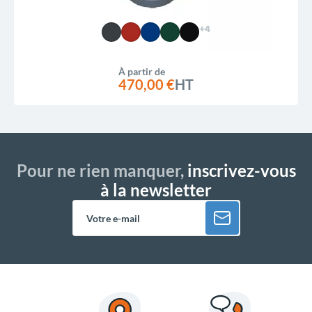
+4
À partir de
470,00 €
HT
Pour ne rien manquer,
inscrivez-vous
à la newsletter