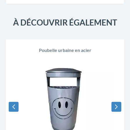
À DÉCOUVRIR ÉGALEMENT
Poubelle urbaine en acier