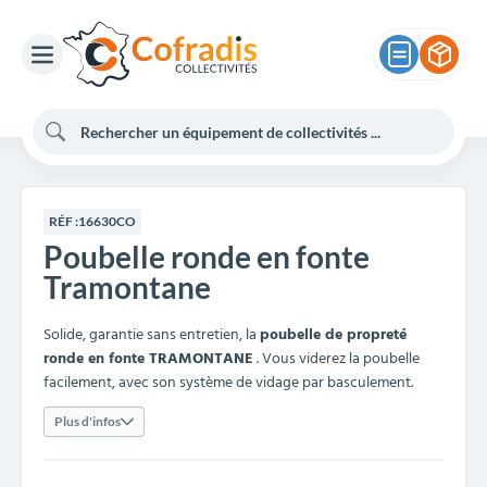
RÉF :
16630CO
Poubelle ronde en fonte
Tramontane
Solide, garantie sans entretien, la
poubelle de propreté
ronde en fonte TRAMONTANE
. Vous viderez la poubelle
facilement, avec son système de vidage par basculement.
Plus d'infos