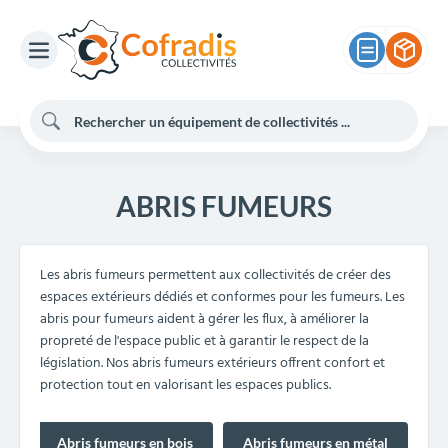
ABRIS FUMEURS
Les abris fumeurs permettent aux collectivités de créer des
espaces extérieurs dédiés et conformes pour les fumeurs. Les
abris pour fumeurs aident à gérer les flux, à améliorer la
propreté de l'espace public et à garantir le respect de la
législation. Nos abris fumeurs extérieurs offrent confort et
protection tout en valorisant les espaces publics.
Abris fumeurs en bois
Abris fumeurs en métal