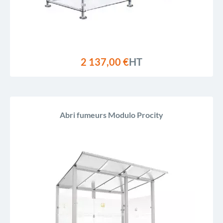
2 137,00 €
HT
Abri fumeurs Modulo Procity