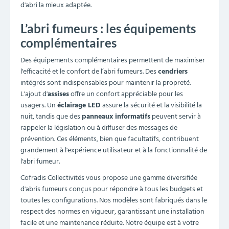
d'abri la mieux adaptée.
L’abri fumeurs : les équipements
complémentaires
Des équipements complémentaires permettent de maximiser
l'efficacité et le confort de l’abri fumeurs. Des
cendriers
intégrés sont indispensables pour maintenir la propreté.
L'ajout d'
assises
offre un confort appréciable pour les
usagers. Un
éclairage LED
assure la sécurité et la visibilité la
nuit, tandis que des
panneaux informatifs
peuvent servir à
rappeler la législation ou à diffuser des messages de
prévention. Ces éléments, bien que facultatifs, contribuent
grandement à l'expérience utilisateur et à la fonctionnalité de
l'abri fumeur.
Cofradis Collectivités vous propose une gamme diversifiée
d'abris fumeurs conçus pour répondre à tous les budgets et
toutes les configurations. Nos modèles sont fabriqués dans le
respect des normes en vigueur, garantissant une installation
facile et une maintenance réduite. Notre équipe est à votre