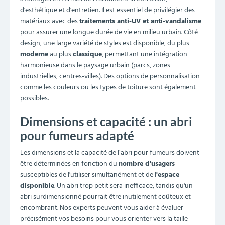
d'esthétique et d'entretien. Il est essentiel de privilégier des
matériaux avec des
traitements anti-UV et anti-vandalisme
pour assurer une longue durée de vie en milieu urbain. Côté
design, une large variété de styles est disponible, du plus
moderne
au plus
classique
, permettant une intégration
harmonieuse dans le paysage urbain (parcs, zones
industrielles, centres-villes). Des options de personnalisation
comme les couleurs ou les types de toiture sont également
possibles.
Dimensions et capacité : un abri
pour fumeurs adapté
Les dimensions et la capacité de l’abri pour fumeurs doivent
être déterminées en fonction du
nombre d'usagers
susceptibles de l'utiliser simultanément et de l
'espace
disponible
. Un abri trop petit sera inefficace, tandis qu'un
abri surdimensionné pourrait être inutilement coûteux et
encombrant. Nos experts peuvent vous aider à évaluer
précisément vos besoins pour vous orienter vers la taille