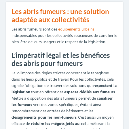
Les abris fumeurs : une solution
adaptée aux collectivités
Les abris fumeurs sont des
équipements urbains
indispensables pour les collectivités soucieuses de concilier le
bien-être de leurs usagers et le respect de la législation.
L’impératif légal et les bénéfices
des abris pour fumeurs
La loi impose des règles strictes concernant le tabagisme
dans les lieux publics et de travail. Pour les collectivités, cela
signifie l'obligation de trouver des solutions qui
respectent la
législation
tout en offrant des
espaces dédiés aux fumeurs
.
Mettre à disposition des abris fumeurs permet de
canaliser
les fumeurs
vers des zones spécifiques, évitant ainsi
l'encombrement des entrées de bâtiments et les
désagréments pour les non-fumeurs
. C'est aussi un moyen
efficace de
réduire les mégots jetés au sol
, améliorant la