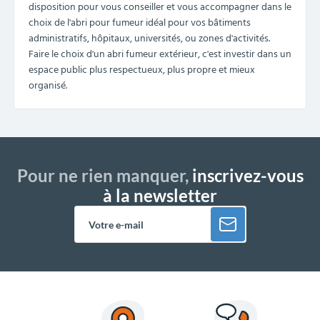
disposition pour vous conseiller et vous accompagner dans le
choix de l'abri pour fumeur idéal pour vos bâtiments
administratifs, hôpitaux, universités, ou zones d'activités.
Faire le choix d'un abri fumeur extérieur, c'est investir dans un
espace public plus respectueux, plus propre et mieux
organisé.
Pour ne rien manquer,
inscrivez-vous
à la newsletter