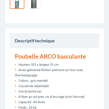
Descriptif technique
Poubelle ARCO basculante
Hauteur 102 x largeur 51 cm
Acier galvanisé finition peinture au four avec
thermolaquage
Coloris : gris martelé
Couvercle rabattable
Cercle porte sac
À fixer au sol avec vis d’ancrage (non fournie)
Capacité : 80 litres
Poids : 25 kg