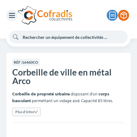
RÉF :
16460CO
Corbeille de ville en métal
Arco
Corbeille de propreté urbaine
disposant d'un
corps
basculant
permettant un vidage aisé. Capacité 85 litres.
Plus d'infos