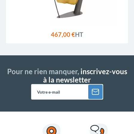
467,00 €
HT
Pour ne rien manquer,
inscrivez-vous
à la newsletter