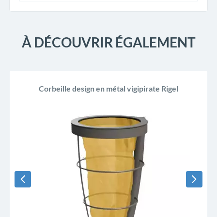
À DÉCOUVRIR ÉGALEMENT
Corbeille design en métal vigipirate Rigel