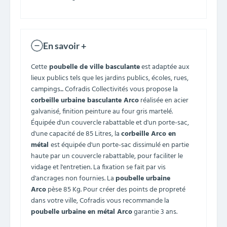
En savoir +
Cette
poubelle de ville basculante
est adaptée aux
lieux publics tels que les jardins publics, écoles, rues,
campings... Cofradis Collectivités vous propose la
corbeille urbaine basculante Arco
réalisée en acier
galvanisé, finition peinture au four gris martelé.
Équipée d'un couvercle rabattable et d'un porte-sac,
d'une capacité de 85 Litres, la
corbeille Arco en
métal
est équipée d'un porte-sac dissimulé en partie
haute par un couvercle rabattable, pour faciliter le
vidage et l'entretien. La fixation se fait par vis
d'ancrages non fournies. La
poubelle urbaine
Arco
pèse 85 Kg. Pour créer des points de propreté
dans votre ville, Cofradis vous recommande la
poubelle urbaine en métal Arco
garantie 3 ans.