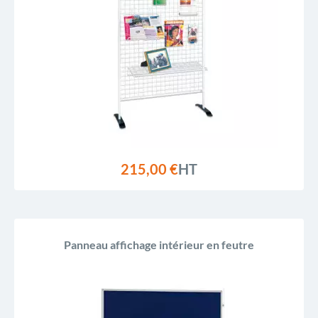
215,00 €
HT
Panneau affichage intérieur en feutre