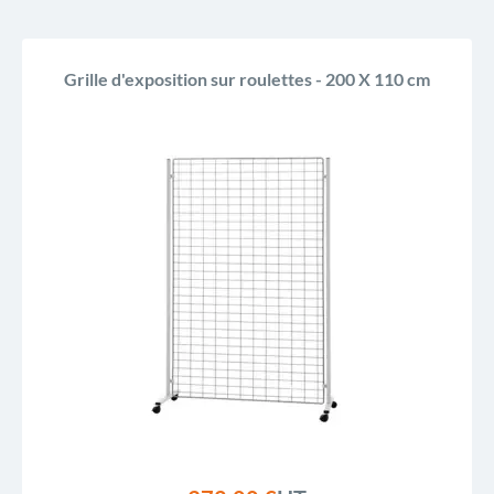
Grille d'exposition sur roulettes - 200 X 110 cm