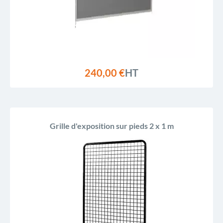
240,00 €
HT
Grille d'exposition sur pieds 2 x 1 m