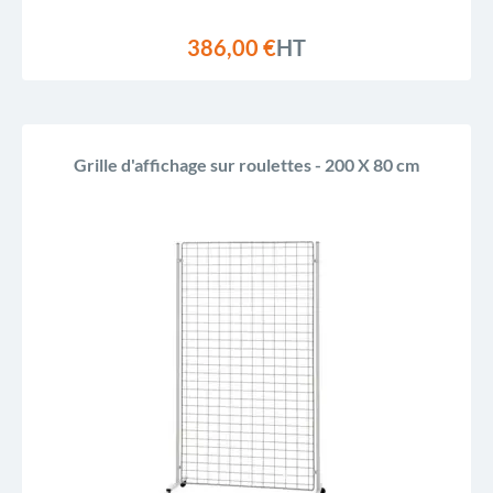
386,00 €
HT
Grille d'affichage sur roulettes - 200 X 80 cm