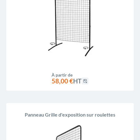
À partir de
58,00 €
HT
Panneau Grille d'exposition sur roulettes