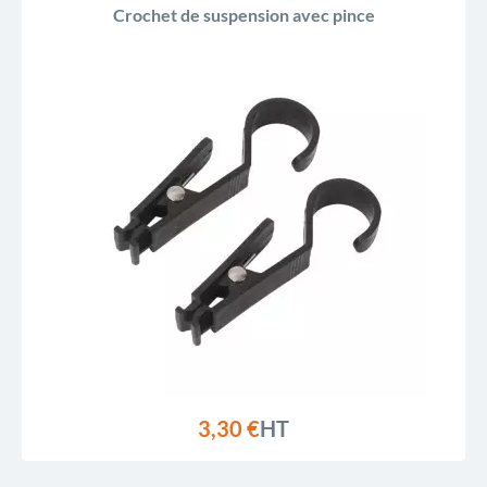
Crochet de suspension avec pince
3,30 €
HT