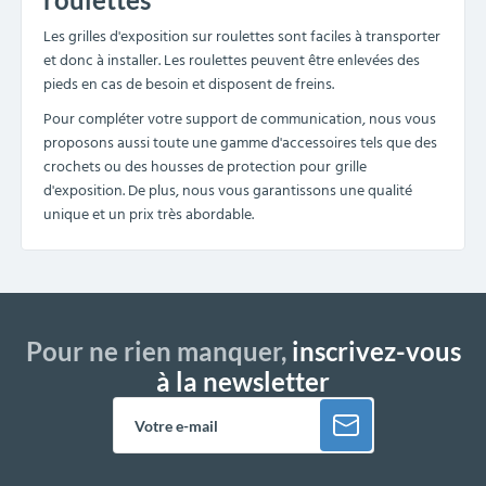
Les grilles d'exposition sur roulettes sont faciles à transporter
et donc à installer. Les roulettes peuvent être enlevées des
pieds en cas de besoin et disposent de freins.
Pour compléter votre support de communication, nous vous
proposons aussi toute une gamme d'accessoires tels que des
crochets ou des housses de protection pour
grille
d'exposition. De plus, nous vous garantissons une qualité
unique et un prix très abordable.
Pour ne rien manquer,
inscrivez-vous
à la newsletter