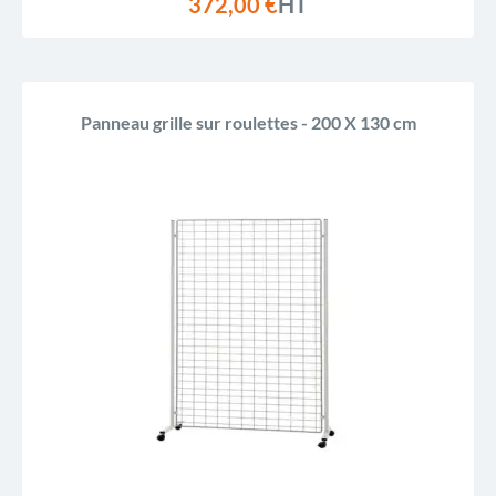
372,00 €
HT
Panneau grille sur roulettes - 200 X 130 cm