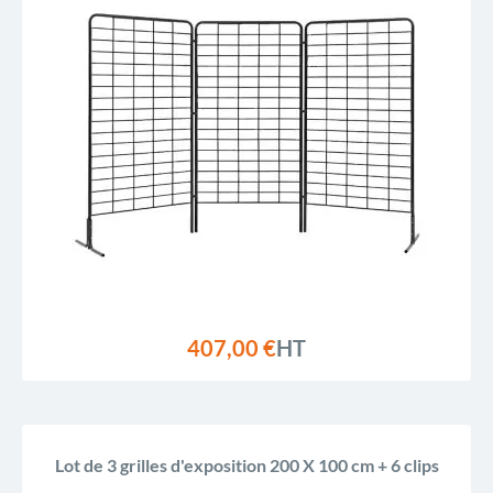
407,00 €
HT
Lot de 3 grilles d'exposition 200 X 100 cm + 6 clips