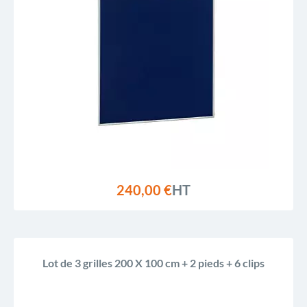
240,00 €
HT
Lot de 3 grilles 200 X 100 cm + 2 pieds + 6 clips