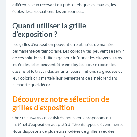
différents lieux recevant du public tels que les mairies, les
écoles, les associations, les entreprises...
Quand utiliser la grille
d’exposition ?
Les grilles d'exposition peuvent être utilisées de manière
permanente ou temporaire. Les collectivités peuvent se servir
de ces solutions d'affichage pour informer les citoyens. Dans
les écoles, elles peuvent être employées pour exposer les
dessins et le travail des enfants. Leurs finitions soigneuses et
leur coloris gris martelé leur permettent de s'intégrer dans
n'importe quel décor.
Découvrez notre sélection de
grilles d'exposition
Chez COFRADIS Collectivités, nous vous proposons du
matériel d'exposition adapté à différents types d'événements.
Nous disposons de plusieurs modèles de grilles avec des