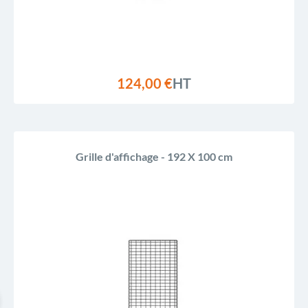
124,00 €
HT
Grille d'affichage - 192 X 100 cm