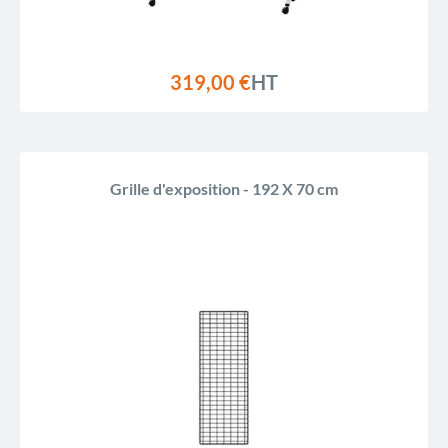
319,00 €
HT
Grille d'exposition - 192 X 70 cm