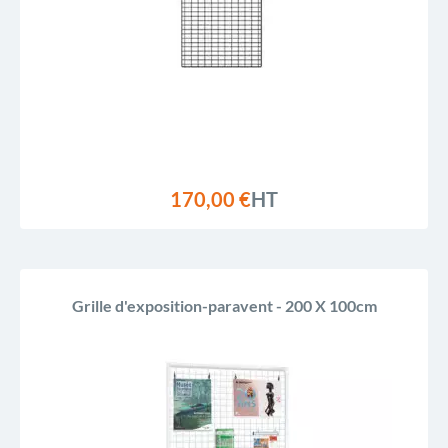
170,00 €
HT
Grille d'exposition-paravent - 200 X 100cm