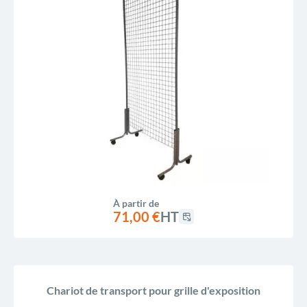
À partir de
71,00 €
HT
Chariot de transport pour grille d'exposition