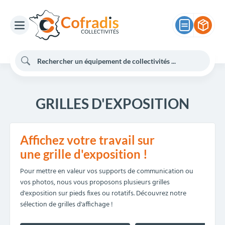
GRILLES D'EXPOSITION
Affichez votre travail sur
une
grille d'exposition !
Pour mettre en valeur vos supports de communication ou
vos photos, nous vous proposons plusieurs grilles
d'exposition sur pieds fixes ou rotatifs. Découvrez notre
sélection de grilles d'affichage !