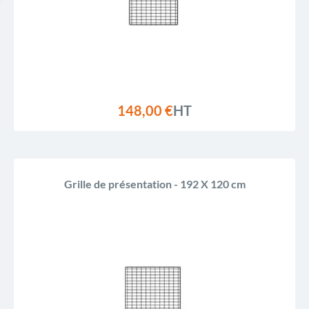
148,00 €
HT
Grille de présentation - 192 X 120 cm