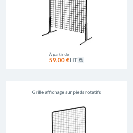
À partir de
59,00 €
HT
Grille affichage sur pieds rotatifs