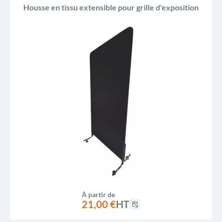
Housse en tissu extensible pour grille d'exposition
À partir de
21,00 €
HT