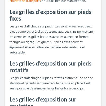
chariots de transports
pour faciliter leur manutention.
Les grilles d'exposition sur pieds
fixes
Les grilles d'affichage sur pieds fixes sont livrées avec deux
pieds complets et 2 clips d'assemblage. Les clips permettent
d'assembler les grilles les unes avec les autres, en format
triangle ou zigzag. Les grilles sur pieds fixes peuvent
également être installées de manière indépendante et
autostable.
Les grilles d'exposition sur pieds
rotatifs
Les grilles d'affichage sur pieds rotatifs assurent une bonne
stabilité et garantissent une facilité de mise en place. Il est
aussi possible d'assembler les grilles grâce à des clips.
Les grilles d'exposition sur
roulettes