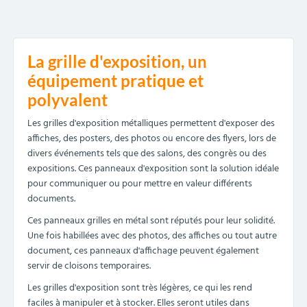
La grille d'exposition, un
équipement pratique et
polyvalent
Les grilles d'exposition métalliques permettent d'exposer des
affiches, des posters, des photos ou encore des flyers, lors de
divers événements tels que des salons, des congrès ou des
expositions. Ces panneaux d'exposition sont la solution idéale
pour communiquer ou pour mettre en valeur différents
documents.
Ces panneaux grilles en métal sont réputés pour leur solidité.
Une fois habillées avec des photos, des affiches ou tout autre
document, ces panneaux d'affichage peuvent également
servir de cloisons temporaires.
Les grilles d'exposition sont très légères, ce qui les rend
faciles à manipuler et à stocker. Elles seront utiles dans