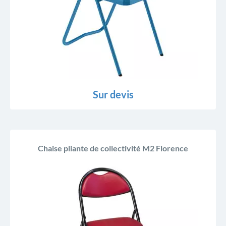
Sur devis
Chaise pliante de collectivité M2 Florence