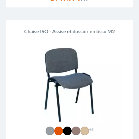
Chaise ISO - Assise et dossier en tissu M2
+3