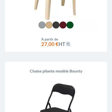
À partir de
27,00 €
HT
Chaise pliante modèle Bounty