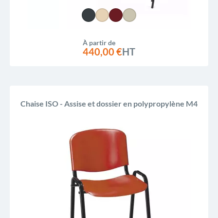
À partir de
440,00 €
HT
Chaise ISO - Assise et dossier en polypropylène M4