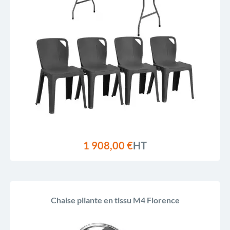
1 908,00 €
HT
Chaise pliante en tissu M4 Florence