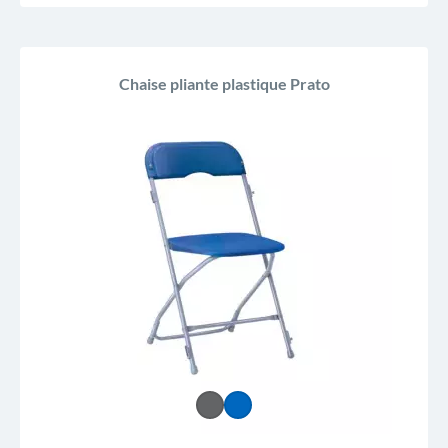
Chaise pliante plastique Prato