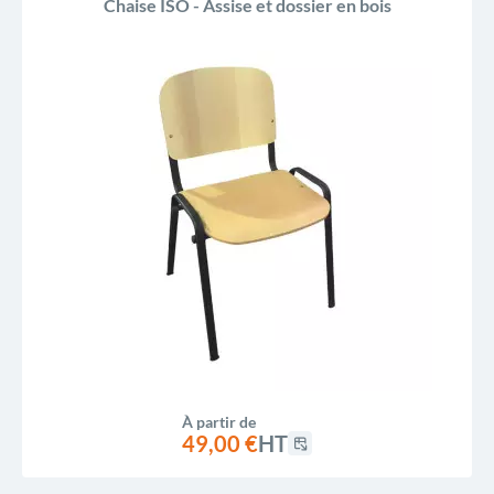
Chaise ISO - Assise et dossier en bois
À partir de
49,00 €
HT