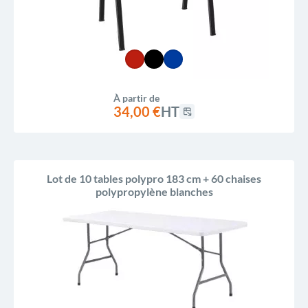
À partir de
34,00 €
HT
Lot de 10 tables polypro 183 cm + 60 chaises
polypropylène blanches