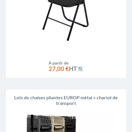
À partir de
27,00 €
HT
Lots de chaises pliantes EUROP métal + chariot de
transport