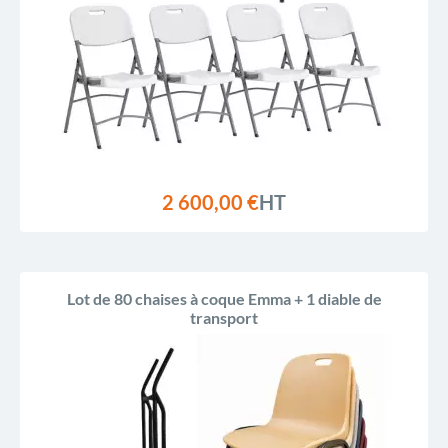
2 600,00 €
HT
Lot de 80 chaises à coque Emma + 1 diable de
transport