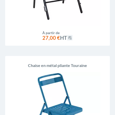
À partir de
27,00 €
HT
Chaise en métal pliante Touraine