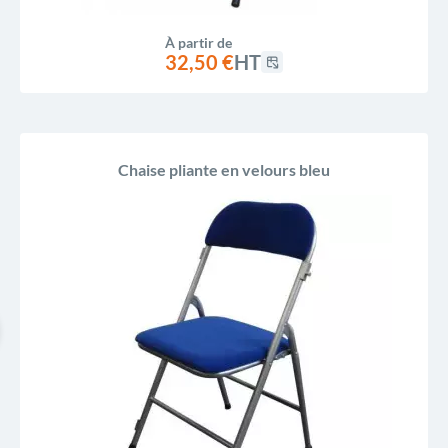
À partir de
32,50 €
HT
Chaise pliante en velours bleu