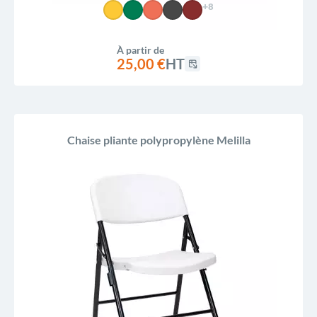
+8
À partir de
25,00 €
HT
Chaise pliante polypropylène Melilla