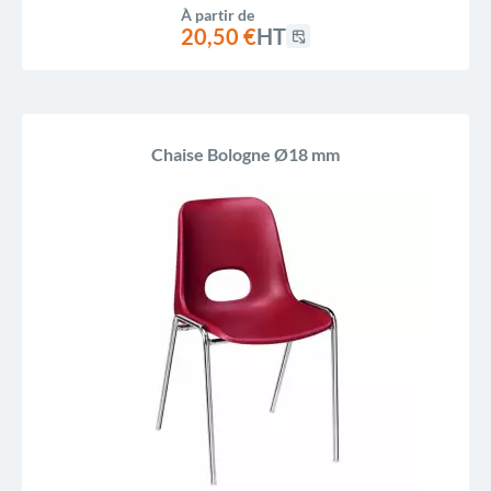
À partir de
20,50 €
HT
Chaise Bologne Ø18 mm