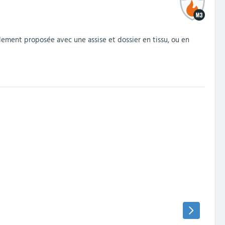
lement proposée avec une assise et dossier en tissu, ou en