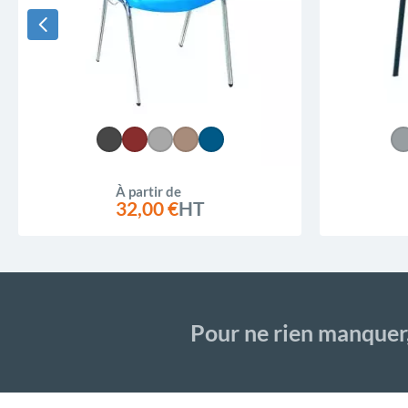
À partir de
32,00 €
HT
Pour ne rien manquer