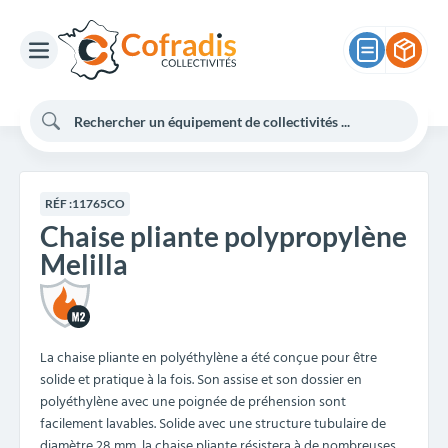
RÉF :
11765CO
Chaise pliante polypropylène
Melilla
La chaise pliante en polyéthylène a été conçue pour être
solide et pratique à la fois. Son assise et son dossier en
polyéthylène avec une poignée de préhension sont
facilement lavables. Solide avec une structure tubulaire de
diamètre 28 mm, la chaise pliante résistera à de nombreuses