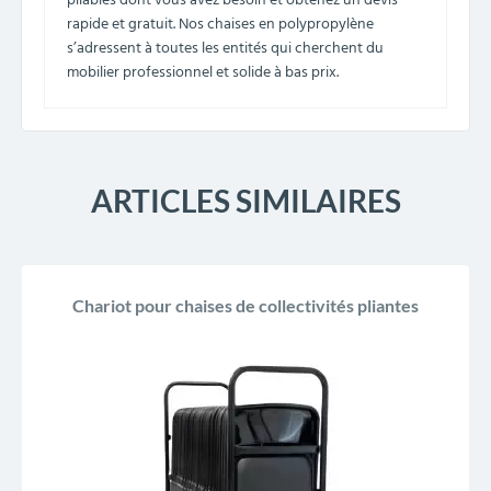
pliables dont vous avez besoin et obtenez un devis
rapide et gratuit. Nos chaises en polypropylène
s’adressent à toutes les entités qui cherchent du
mobilier professionnel et solide à bas prix.
ARTICLES SIMILAIRES
Chariot pour chaises de collectivités pliantes