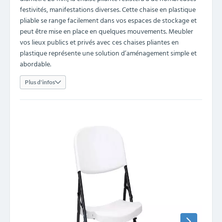
festivités, manifestations diverses. Cette chaise en plastique
pliable se range facilement dans vos espaces de stockage et
peut être mise en place en quelques mouvements. Meubler
vos lieux publics et privés avec ces chaises pliantes en
plastique représente une solution d’aménagement simple et
abordable.
Plus d'infos