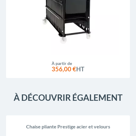
À partir de
356,00 €
HT
À DÉCOUVRIR ÉGALEMENT
Chaise pliante Prestige acier et velours