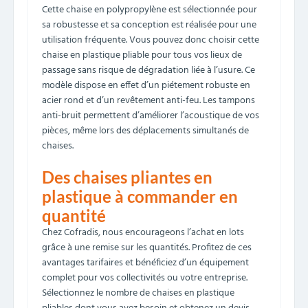
Cette chaise en polypropylène est sélectionnée pour
sa robustesse et sa conception est réalisée pour une
utilisation fréquente. Vous pouvez donc choisir cette
chaise en plastique pliable pour tous vos lieux de
passage sans risque de dégradation liée à l’usure. Ce
modèle dispose en effet d’un piétement robuste en
acier rond et d’un revêtement anti-feu. Les tampons
anti-bruit permettent d’améliorer l’acoustique de vos
pièces, même lors des déplacements simultanés de
chaises.
Des chaises pliantes en
plastique à commander en
quantité
Chez Cofradis, nous encourageons l’achat en lots
grâce à une remise sur les quantités. Profitez de ces
avantages tarifaires et bénéficiez d’un équipement
complet pour vos collectivités ou votre entreprise.
Sélectionnez le nombre de chaises en plastique