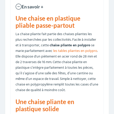
En savoir +
Une chaise en plastique
pliable passe-partout
La chaise pliante fait partie des chaises pliantes les
plus recherchées par les collectivités. Facile à installer
et à transporter, cette
chaise pliante en polypro
se
marie parfaitement avec
les tables pliantes en polypro
.
Elle dispose d'un piètement en acier rond de 28 mm et
de 2 traverses de 16 mm. Cette chaise pliante en
plastique s’intègre parfaitement à toutes les pièces,
qu’il s’agisse d’une salle des fêtes, d’une cantine ou
même d’un espace de travail. Simple à nettoyer, cette
chaise en polypropylène remplit toutes les cases d’une
chaise de qualité à moindre coût.
Une chaise pliante en
plastique solide