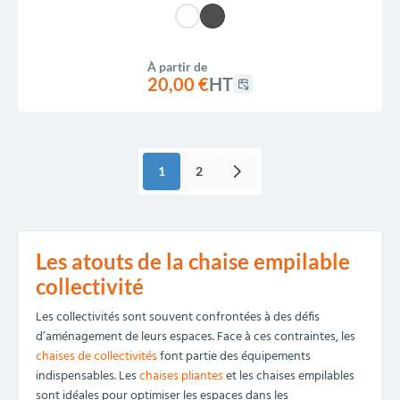
À partir de
20,00 €
HT
1
2
Les atouts de la chaise empilable
collectivité
Les collectivités sont souvent confrontées à des défis
d’aménagement de leurs espaces. Face à ces contraintes, les
chaises de collectivités
font partie des équipements
indispensables. Les
chaises pliantes
et les chaises empilables
sont idéales pour optimiser les espaces dans les