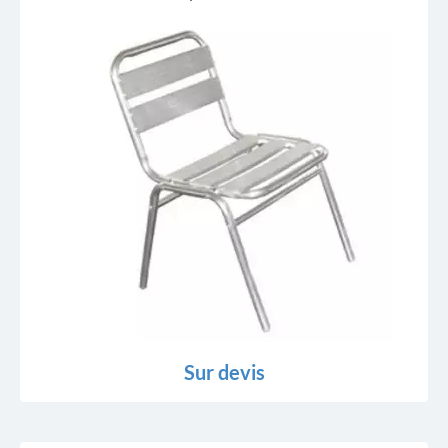
Sur devis