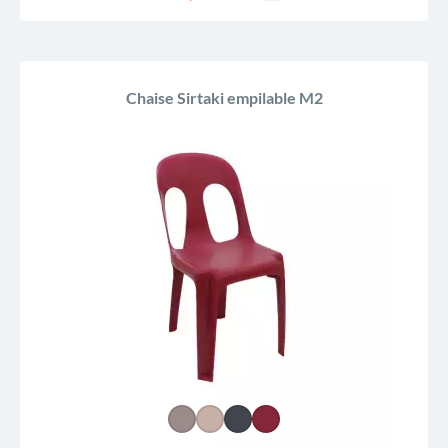
Chaise Sirtaki empilable M2