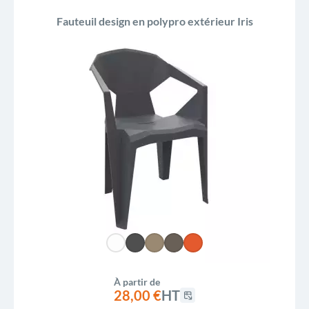
Fauteuil design en polypro extérieur Iris
À partir de
28,00 €
HT