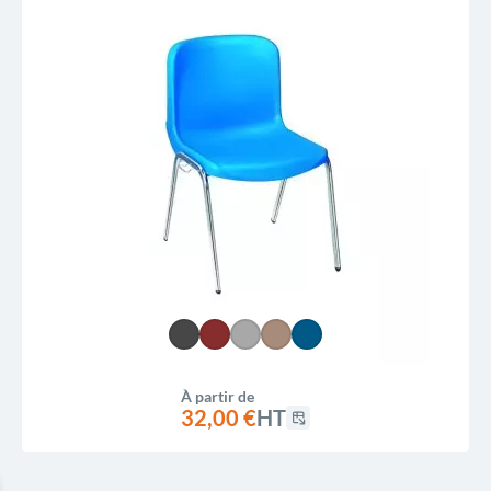
À partir de
32,00 €
HT