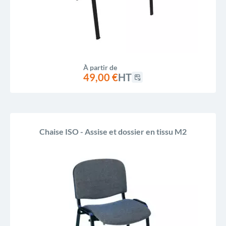
À partir de
49,00 €
HT
Chaise ISO - Assise et dossier en tissu M2