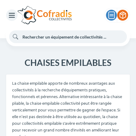
CHAISES EMPILABLES
La chaise empilable apporte de nombreux avantages aux
collectivités à la recherche d'équipements pratiques,
fonctionnels et pérennes. Alternative intéressante à la chaise
pliable, la chaise empilable collectivité peut être rangée
verticalement pour vous permettre de gagner de l'espace. Si
elle n’est pas destinée à être utilisée au quotidien, la chaise
pour collectivités empilable s'avère extrêmement pratique
pour recevoir un grand nombre d'invités en améliorant leur