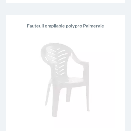
Fauteuil empilable polypro Palmeraie