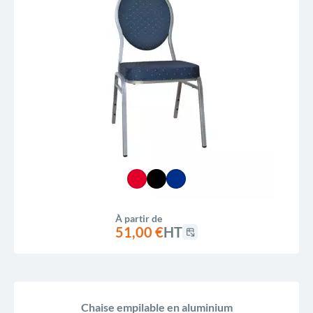
À partir de
51,00 €
HT
Chaise empilable en aluminium