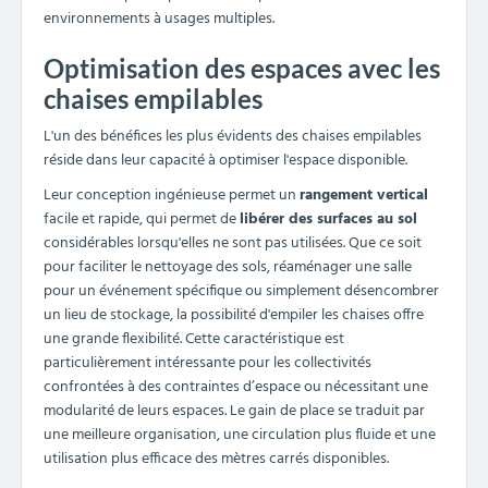
environnements à usages multiples.
Optimisation des espaces avec les
chaises empilables
L'un des bénéfices les plus évidents des chaises empilables
réside dans leur capacité à optimiser l'espace disponible.
Leur conception ingénieuse permet un
rangement vertical
facile et rapide, qui permet de
libérer des surfaces au sol
considérables lorsqu'elles ne sont pas utilisées. Que ce soit
pour faciliter le nettoyage des sols, réaménager une salle
pour un événement spécifique ou simplement désencombrer
un lieu de stockage, la possibilité d'empiler les chaises offre
une grande flexibilité. Cette caractéristique est
particulièrement intéressante pour les collectivités
confrontées à des contraintes d’espace ou nécessitant une
modularité de leurs espaces. Le gain de place se traduit par
une meilleure organisation, une circulation plus fluide et une
utilisation plus efficace des mètres carrés disponibles.