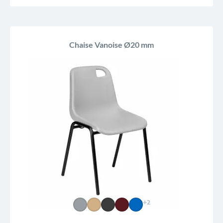
Chaise Vanoise Ø20 mm
+2