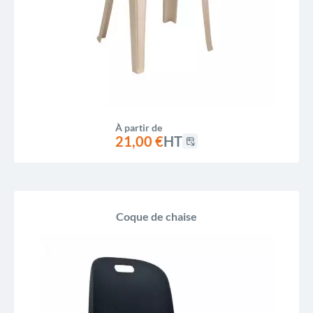
À partir de
21,00 €
HT
Coque de chaise