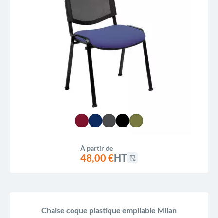
À partir de
48,00 €
HT
Chaise coque plastique empilable Milan