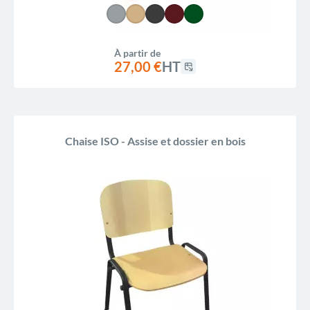
À partir de
27,00 €
HT
Chaise ISO - Assise et dossier en bois