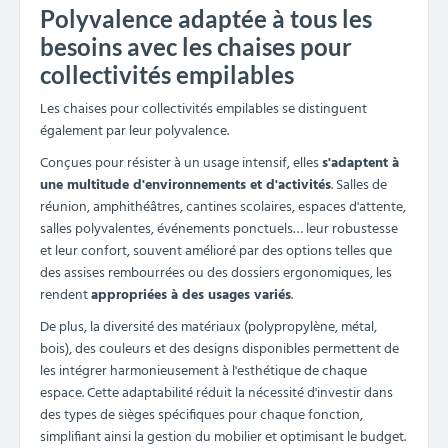
Polyvalence adaptée à tous les
besoins avec les chaises pour
collectivités empilables
Les chaises pour collectivités empilables se distinguent
également par leur polyvalence.
Conçues pour résister à un usage intensif, elles
s'adaptent à
une multitude d'environnements et d'activités
. Salles de
réunion, amphithéâtres, cantines scolaires, espaces d'attente,
salles polyvalentes, événements ponctuels… leur robustesse
et leur confort, souvent amélioré par des options telles que
des assises rembourrées ou des dossiers ergonomiques, les
rendent
appropriées à des usages variés
.
De plus, la diversité des matériaux (polypropylène, métal,
bois), des couleurs et des designs disponibles permettent de
les intégrer harmonieusement à l'esthétique de chaque
espace. Cette adaptabilité réduit la nécessité d'investir dans
des types de sièges spécifiques pour chaque fonction,
simplifiant ainsi la gestion du mobilier et optimisant le budget.