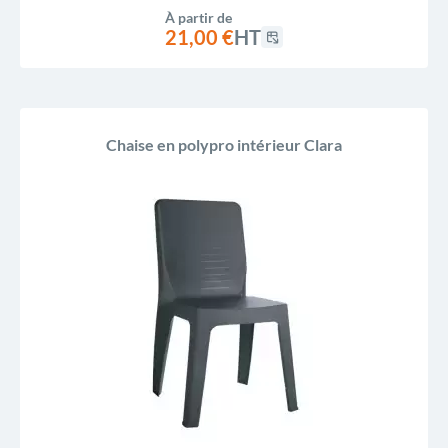
À partir de
21,00 €
HT
Chaise en polypro intérieur Clara