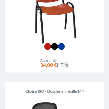
À partir de
34,00 €
HT
Chaise ISO - Dossier en résille M4