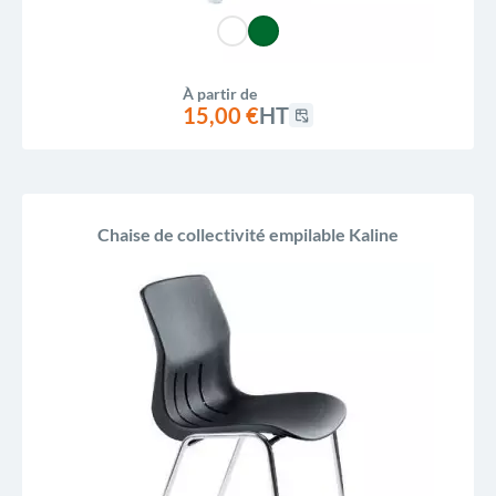
À partir de
15,00 €
HT
Chaise de collectivité empilable Kaline