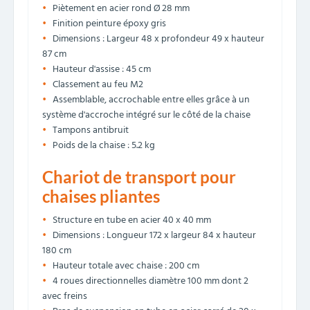
Piètement en acier rond Ø 28 mm
Finition peinture époxy gris
Dimensions : Largeur 48 x profondeur 49 x hauteur
87 cm
Hauteur d'assise : 45 cm
Classement au feu M2
Assemblable, accrochable entre elles grâce à un
système d'accroche intégré sur le côté de la chaise
Tampons antibruit
Poids de la chaise : 5.2 kg
Chariot de transport pour
chaises pliantes
Structure en tube en acier 40 x 40 mm
Dimensions : Longueur 172 x largeur 84 x hauteur
180 cm
Hauteur totale avec chaise : 200 cm
4 roues directionnelles diamètre 100 mm dont 2
avec freins