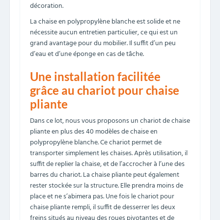
décoration.
La chaise en polypropylène blanche est solide et ne
nécessite aucun entretien particulier, ce qui est un
grand avantage pour du mobilier. Il suffit d’un peu
d’eau et d’une éponge en cas de tâche.
Une installation facilitée
grâce au chariot pour chaise
pliante
Dans ce lot, nous vous proposons un chariot de chaise
pliante en plus des 40 modèles de chaise en
polypropylène blanche. Ce chariot permet de
transporter simplement les chaises. Après utilisation, il
suffit de replier la chaise, et de l’accrocher à l’une des
barres du chariot. La chaise pliante peut également
rester stockée sur la structure. Elle prendra moins de
place et ne s’abimera pas. Une fois le chariot pour
chaise pliante rempli, il suffit de desserrer les deux
freins situés au niveau des roues pivotantes et de