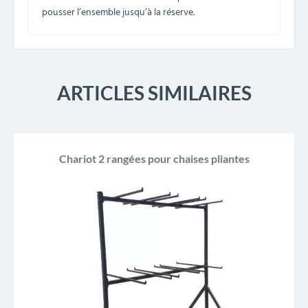
pousser l’ensemble jusqu’à la réserve.
ARTICLES SIMILAIRES
Chariot 2 rangées pour chaises pliantes