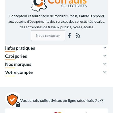
Concepteur et fournisseur de mobilier urbain,
Cofradis
répond
aux besoins d'équipements des services des collectivités locales,
des entreprises de travaux publics, lycées, écoles.
Nous contacter

Infos pratiques

Catégories

Nos marques

Votre compte
Vos achats collectivités en ligne sécurisés 7 J/7