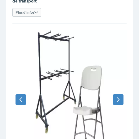
de transport
Plus d'infos