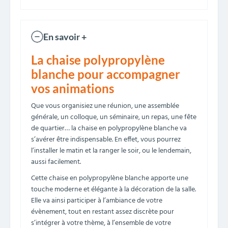
En savoir +
La chaise polypropylène
blanche pour accompagner
vos animations
Que vous organisiez une réunion, une assemblée
générale, un colloque, un séminaire, un repas, une fête
de quartier… la chaise en polypropylène blanche va
s’avérer être indispensable. En effet, vous pourrez
l’installer le matin et la ranger le soir, ou le lendemain,
aussi facilement.
Cette chaise en polypropylène blanche apporte une
touche moderne et élégante à la décoration de la salle.
Elle va ainsi participer à l’ambiance de votre
évènement, tout en restant assez discrète pour
s’intégrer à votre thème, à l’ensemble de votre