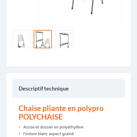
Descriptif technique
Chaise pliante en polypro
POLYCHAISE
Assise et dossier en polyéthylène
Finition blanc aspect grainé