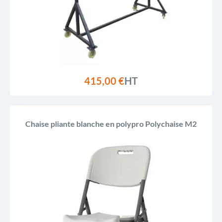
415,00 €
HT
Chaise pliante blanche en polypro Polychaise M2