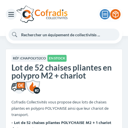
RÉF :
CHAPOLY52CO
EN STOCK
Lot de 52 chaises pliantes en
polypro M2 + chariot
Cofradis Collectivités vous propose deux lots de chaises
pliantes en polypro POLYCHAISE ainsi que leur chariot de
transport.
- Lot de 52 chaises pliantes POLYCHAISE M2 + 1 chariot