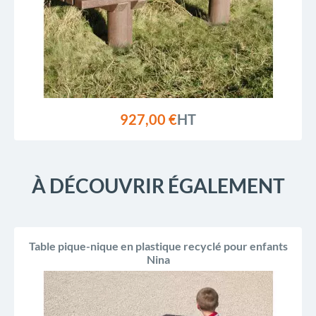
927,00 €
HT
À DÉCOUVRIR ÉGALEMENT
Table pique-nique en plastique recyclé pour enfants
Nina