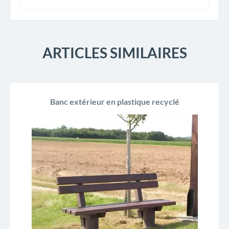
ARTICLES SIMILAIRES
Banc extérieur en plastique recyclé