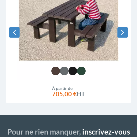
À partir de
705,00 €
HT
Pour ne rien manquer,
inscrivez-vous