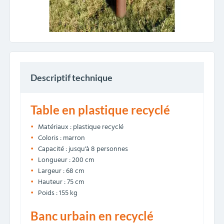
Descriptif technique
Table en plastique recyclé
Matériaux : plastique recyclé
Coloris : marron
Capacité : jusqu'à 8 personnes
Longueur : 200 cm
Largeur : 68 cm
Hauteur : 75 cm
Poids : 155 kg
Banc urbain en recyclé