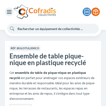
RÉF :
BULOTUL200CO
Ensemble de table pique-
nique en plastique recyclé
Cet
ensemble de table de pique-nique en plastique
recyclé
est parfait pour aménager vos espaces extérieurs de
manière durable et responsable. Idéal pour les aires de pique-
nique, les terrasses de restaurants, les espaces repas en
entreprise et les aires de repos, il s'intègre dans tout type
d'environnement.