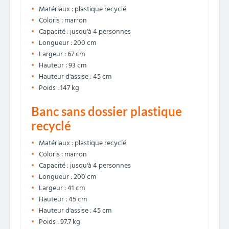
Matériaux : plastique recyclé
Coloris : marron
Capacité : jusqu'à 4 personnes
Longueur : 200 cm
Largeur : 67 cm
Hauteur : 93 cm
Hauteur d'assise : 45 cm
Poids : 147 kg
Banc sans dossier plastique
recyclé
Matériaux : plastique recyclé
Coloris : marron
Capacité : jusqu'à 4 personnes
Longueur : 200 cm
Largeur : 41 cm
Hauteur : 45 cm
Hauteur d'assise : 45 cm
Poids : 97.7 kg