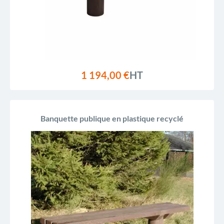
1 194,00 €
HT
Banquette publique en plastique recyclé