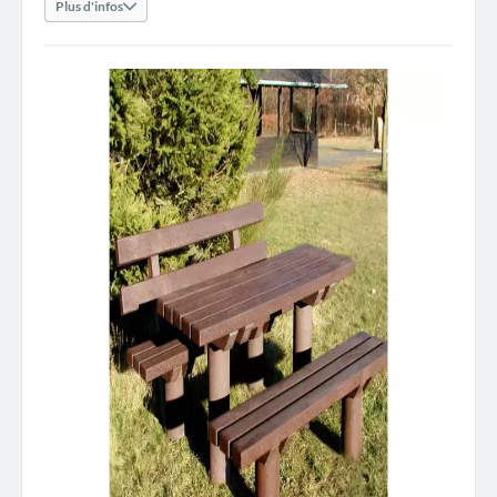
Plus d'infos