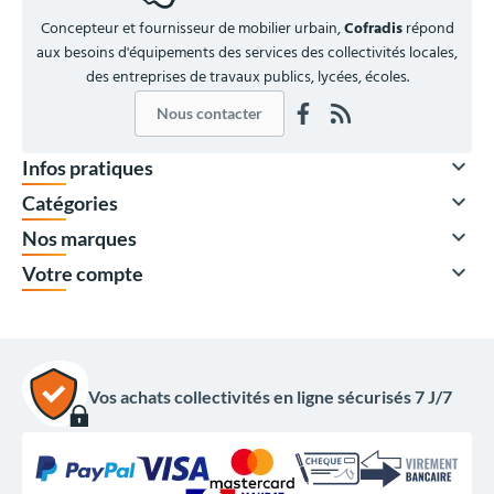
Concepteur et fournisseur de mobilier urbain,
Cofradis
répond
aux besoins d'équipements des services des collectivités locales,
des entreprises de travaux publics, lycées, écoles.
Nous contacter

Infos pratiques

Catégories

Nos marques

Votre compte
Vos achats collectivités en ligne sécurisés 7 J/7