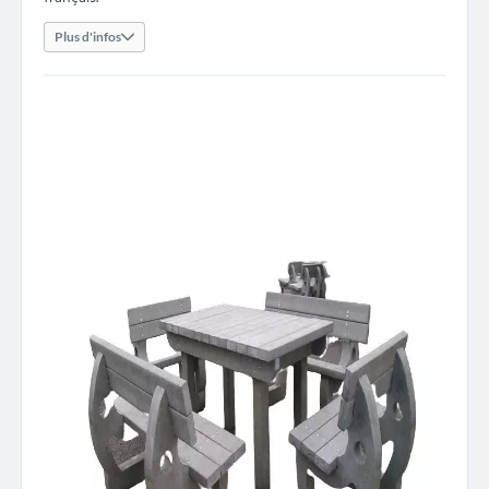
Plus d'infos