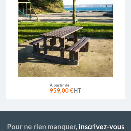
À partir de
959,00 €
HT
Pour ne rien manquer,
inscrivez-vous