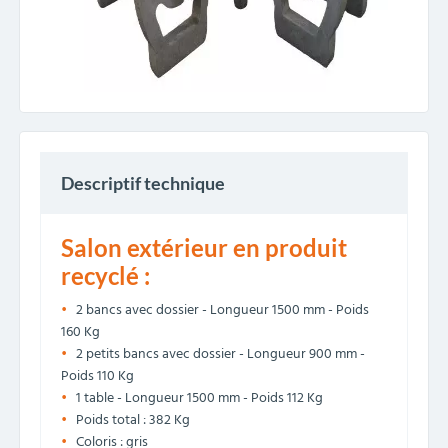
Descriptif technique
Salon extérieur en produit
recyclé :
2 bancs avec dossier - Longueur 1500 mm - Poids
160 Kg
2 petits bancs avec dossier - Longueur 900 mm -
Poids 110 Kg
1 table - Longueur 1500 mm - Poids 112 Kg
Poids total : 382 Kg
Coloris : gris