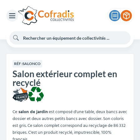
RÉF :
SALONCO
Salon extérieur complet en
recyclé
Ce
salon de jardin
est composé d'une table, deux bancs avec
dossier et deux autres petits bancs avec dossier. Son coloris
est gris. Ce salon complet correspond au recyclage de 86 332
briques. C'est un produit recyclé, imputrescible, 100%
français.