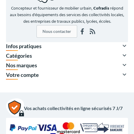
Concepteur et fournisseur de mobilier urbain,
Cofradis
répond
aux besoins d'équipements des services des collectivités locales,
des entreprises de travaux publics, lycées, écoles.
Nous contacter

Infos pratiques

Catégories

Nos marques

Votre compte
Vos achats collectivités en ligne sécurisés 7 J/7