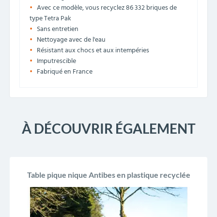
Avec ce modèle, vous recyclez 86 332 briques de
type Tetra Pak
Sans entretien
Nettoyage avec de l'eau
Résistant aux chocs et aux intempéries
Imputrescible
Fabriqué en France
À DÉCOUVRIR ÉGALEMENT
Table pique nique Antibes en plastique recyclée