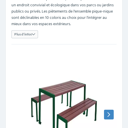
un endroit convivial et écologique dans vos parcs ou jardins
publics ou privés. Les piètements de l'ensemble pique-nique
sont déclinables en 10 coloris au choix pour l'intégrer au
mieux dans vos espaces extérieurs.
Plus d'infos