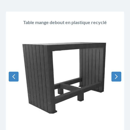
Table mange debout en plastique recyclé