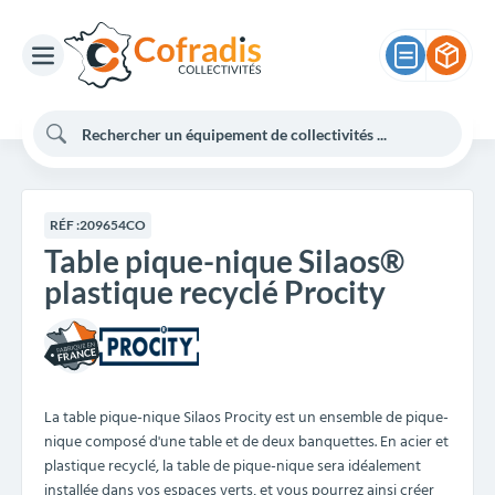
RÉF :
209654CO
Table pique-nique Silaos®
plastique recyclé Procity
La table pique-nique Silaos Procity est un ensemble de pique-
nique composé d'une table et de deux banquettes. En acier et
plastique recyclé, la table de pique-nique sera idéalement
installée dans vos espaces verts, et vous pourrez ainsi créer