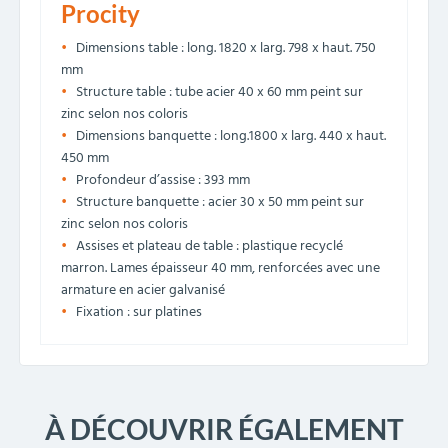
Procity
Dimensions table : long. 1820 x larg. 798 x haut. 750
mm
Structure table : tube acier 40 x 60 mm peint sur
zinc selon nos coloris
Dimensions banquette : long.1800 x larg. 440 x haut.
450 mm
Profondeur d’assise : 393 mm
Structure banquette : acier 30 x 50 mm peint sur
zinc selon nos coloris
Assises et plateau de table : plastique recyclé
marron. Lames épaisseur 40 mm, renforcées avec une
armature en acier galvanisé
Fixation : sur platines
À DÉCOUVRIR ÉGALEMENT