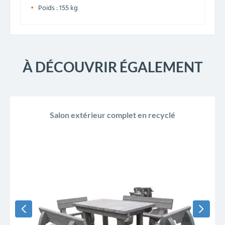
Poids : 155 kg
À DÉCOUVRIR ÉGALEMENT
Salon extérieur complet en recyclé