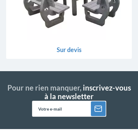
Sur devis
Pour ne rien manquer,
inscrivez-vous
à la newsletter