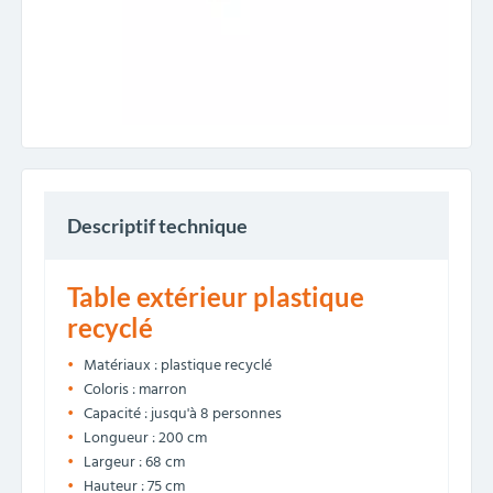
Descriptif technique
Table extérieur plastique
recyclé
Matériaux : plastique recyclé
Coloris : marron
Capacité : jusqu'à 8 personnes
Longueur : 200 cm
Largeur : 68 cm
Hauteur : 75 cm