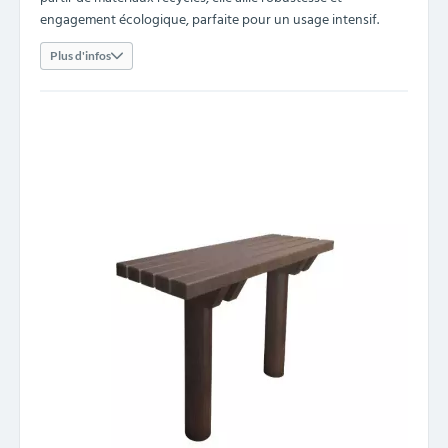
engagement écologique, parfaite pour un usage intensif.
Plus d'infos