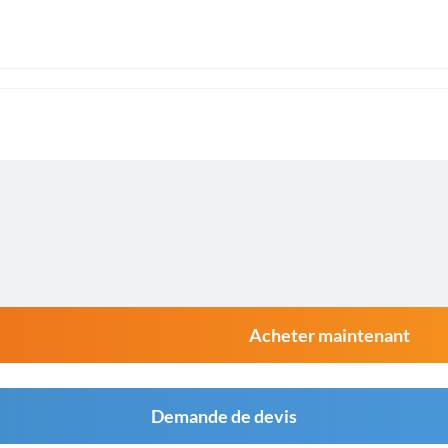
Acheter maintenant
Demande de devis