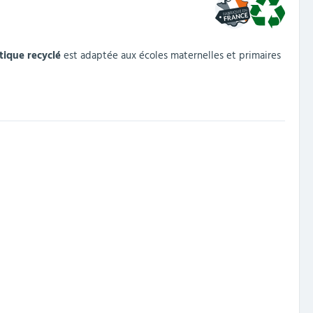
tique recyclé
est adaptée aux écoles maternelles et primaires