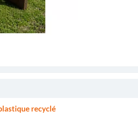
plastique recyclé