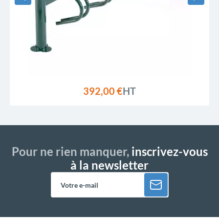
392,00 €
HT
Pour ne rien manquer,
inscrivez-vous
à la newsletter