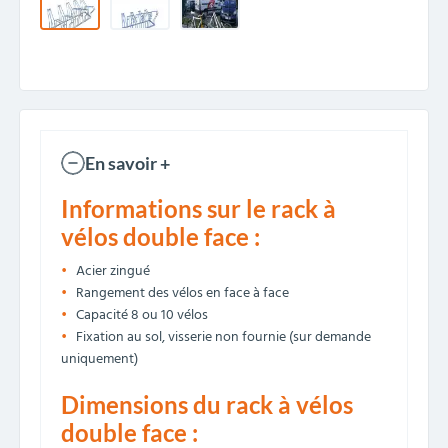
En savoir +
Informations sur le rack à
vélos double face :
Acier zingué
Rangement des vélos en face à face
Capacité 8 ou 10 vélos
Fixation au sol, visserie non fournie (sur demande
uniquement)
Dimensions du rack à vélos
double face :