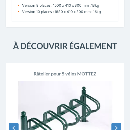
Version 8 places : 1500 x 410 x 300 mm : 13kg
Version 10 places : 1880 x 410 x 300 mm : 16kg
À DÉCOUVRIR ÉGALEMENT
PROMO !
Râtelier pour 5 vélos MOTTEZ