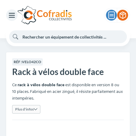
RÉF :
VELO42CO
Rack à vélos double face
Ce
rack à vélos double face
est disponible en version 8 ou
10 places. Fabriqué en acier zingué, il résiste parfaitement aux
intempéries.
Plus d'infos