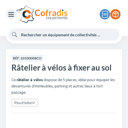
RÉF :
10100008CO
Râtelier à vélos à fixer au sol
Ce
râtelier à vélos
dispose de 5 places, idéal pour équiper les
devantures d'immeubles, parking et autres lieux à fort
passage.
Plus d'infos