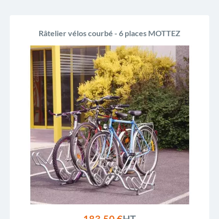
Râtelier vélos courbé - 6 places MOTTEZ