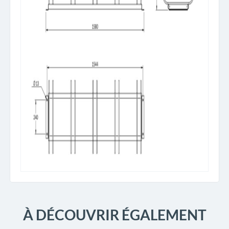
À DÉCOUVRIR ÉGALEMENT