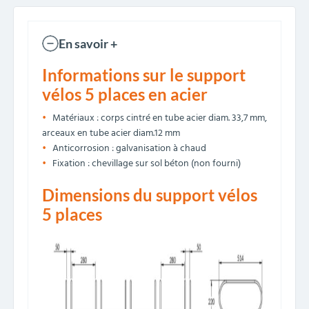
En savoir +
Informations sur le support
vélos 5 places en acier
Matériaux : corps cintré en tube acier diam. 33,7 mm,
arceaux en tube acier diam.12 mm
Anticorrosion : galvanisation à chaud
Fixation : chevillage sur sol béton (non fourni)
Dimensions du support vélos
5 places