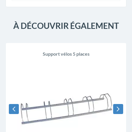
À DÉCOUVRIR ÉGALEMENT
Support vélos 5 places