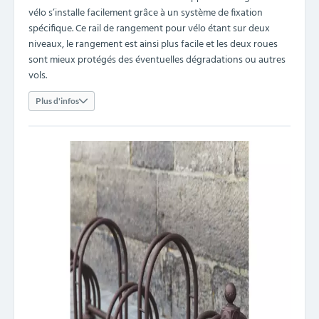
vélo s’installe facilement grâce à un système de fixation
spécifique. Ce rail de rangement pour vélo étant sur deux
niveaux, le rangement est ainsi plus facile et les deux roues
sont mieux protégés des éventuelles dégradations ou autres
vols.
Plus d'infos