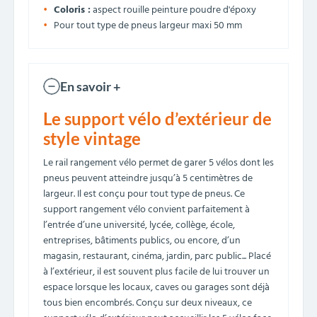
Coloris :
aspect rouille peinture poudre d'époxy
Pour tout type de pneus largeur maxi 50 mm
En savoir +
Le support vélo d’extérieur de
style vintage
Le rail rangement vélo permet de garer 5 vélos dont les
pneus peuvent atteindre jusqu’à 5 centimètres de
largeur. Il est conçu pour tout type de pneus. Ce
support rangement vélo convient parfaitement à
l’entrée d’une université, lycée, collège, école,
entreprises, bâtiments publics, ou encore, d’un
magasin, restaurant, cinéma, jardin, parc public... Placé
à l’extérieur, il est souvent plus facile de lui trouver un
espace lorsque les locaux, caves ou garages sont déjà
tous bien encombrés. Conçu sur deux niveaux, ce