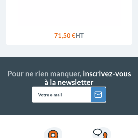
71,50 €
HT
Pour ne rien manquer,
inscrivez-vous
à la newsletter