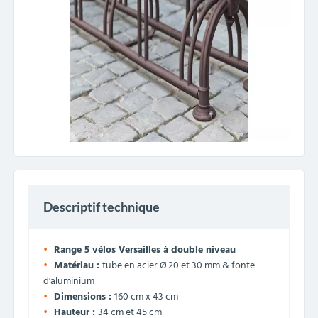
Descriptif technique
Range 5 vélos Versailles à double niveau
Matériau :
tube en acier Ø 20 et 30 mm & fonte
d'aluminium
Dimensions :
160 cm x 43 cm
Hauteur :
34 cm et 45 cm