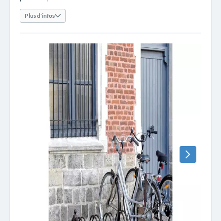
Plus d'infos