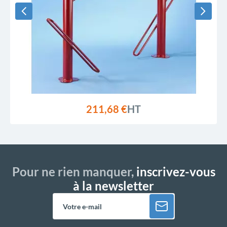
211,68 €
HT
Pour ne rien manquer,
inscrivez-vous
à la newsletter