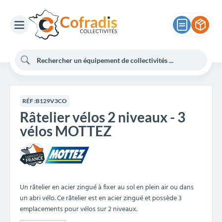
RÉF :
B129V3CO
Râtelier vélos 2 niveaux - 3
vélos MOTTEZ
Un râtelier en acier zingué à fixer au sol en plein air ou dans
un abri vélo. Ce râtelier est en acier zingué et possède 3
emplacements pour vélos sur 2 niveaux.