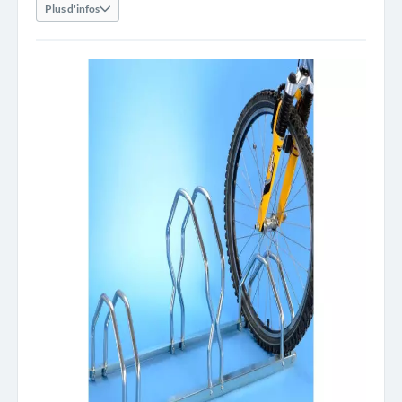
Plus d'infos