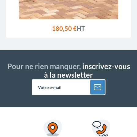
180,50 €
HT
Pour ne rien manquer,
inscrivez-vous
à la newsletter