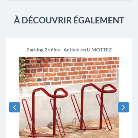
À DÉCOUVRIR ÉGALEMENT
PROMO !
Parking 2 vélos - Antivol en U MOTTEZ