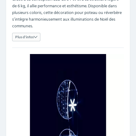
de 6 kg, il allie performance et esthétisme. Disponible dans
plusieurs coloris, cette décoration pour poteau ou réverbère
s’intègre harmonieusement aux illuminations de Noël des
communes.
Plus d'infos