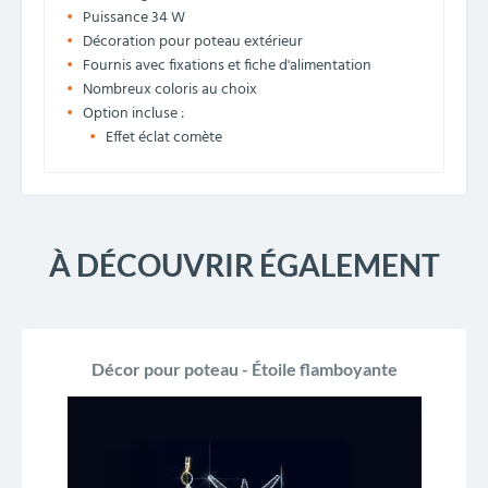
Puissance 34 W
Décoration pour poteau extérieur
Fournis avec fixations et fiche d'alimentation
Nombreux coloris au choix
Option incluse :
Effet éclat comète
À DÉCOUVRIR ÉGALEMENT
Décor pour poteau - Étoile flamboyante