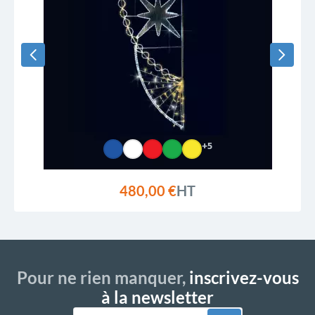
+5
480,00 €
HT
Pour ne rien manquer,
inscrivez-vous
à la newsletter