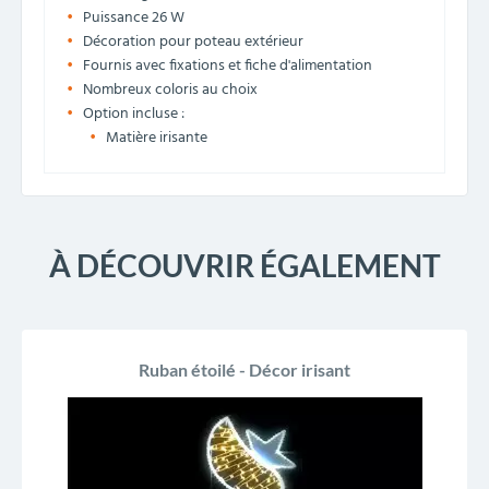
Puissance 26 W
Décoration pour poteau extérieur
Fournis avec fixations et fiche d'alimentation
Nombreux coloris au choix
Option incluse :
Matière irisante
À DÉCOUVRIR ÉGALEMENT
Ruban étoilé - Décor irisant