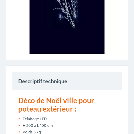
Descriptif technique
Déco de Noël ville pour
poteau extérieur :
Éclairage LED
H 200 x L 100 cm
Poids 5 kg