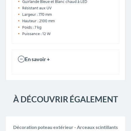
Guirlande Bleue et Blanc chaud à LED
Résistant aux UV
Largeur : 770 mm
Hauteur : 2100 mm
Poids : 7 kg
Puissance : 12 W
En savoir +
À DÉCOUVRIR ÉGALEMENT
Décoration poteau extérieur - Arceaux scintillants