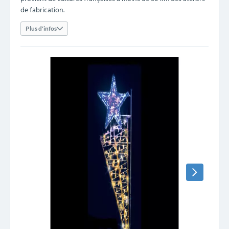
de fabrication.
Plus d'infos