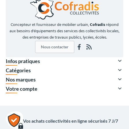
Concepteur et fournisseur de mobilier urbain,
Cofradis
répond
aux besoins d'équipements des services des collectivités locales,
des entreprises de travaux publics, lycées, écoles.
Nous contacter

Infos pratiques

Catégories

Nos marques

Votre compte
Vos achats collectivités en ligne sécurisés 7 J/7