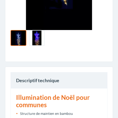
Descriptif technique
Illumination de Noël pour
communes
Structure de maintien en bambou