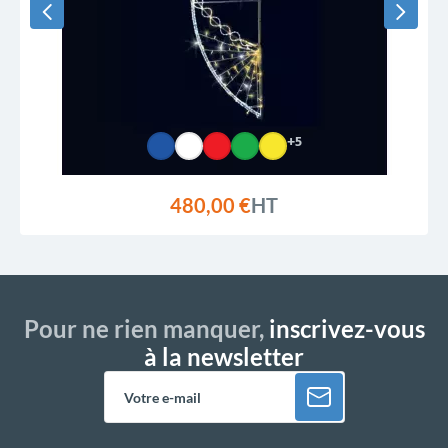
+5
480,00 €
HT
Pour ne rien manquer,
inscrivez-vous
à la newsletter