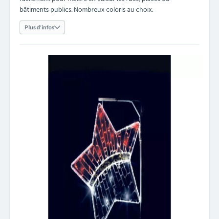
bâtiments publics. Nombreux coloris au choix.
Plus d'infos