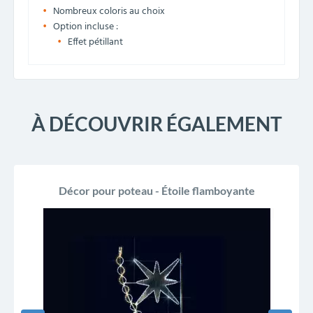
Nombreux coloris au choix
Option incluse :
Effet pétillant
À DÉCOUVRIR ÉGALEMENT
Décor pour poteau - Étoile flamboyante