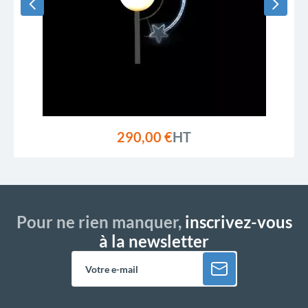
290,00 €
HT
Pour ne rien manquer,
inscrivez-vous
à la newsletter