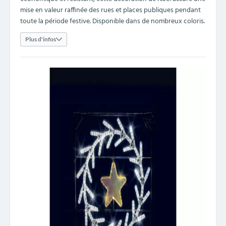
mise en valeur raffinée des rues et places publiques pendant
toute la période festive. Disponible dans de nombreux coloris.
Plus d'infos