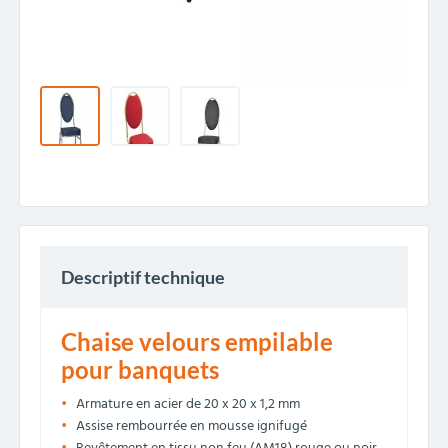
Descriptif technique
Chaise velours empilable
pour banquets
Armature en acier de 20 x 20 x 1,2 mm
Assise rembourrée en mousse ignifugé