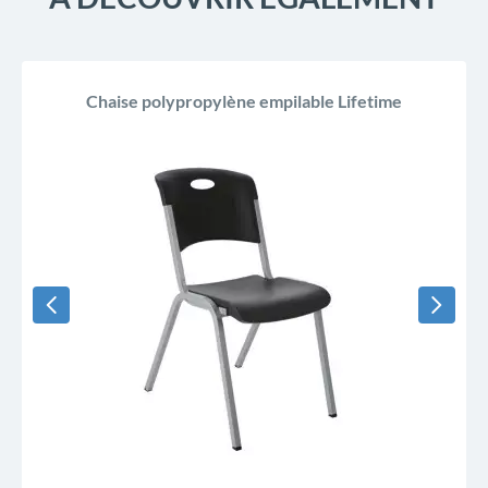
Chaise polypropylène empilable Lifetime