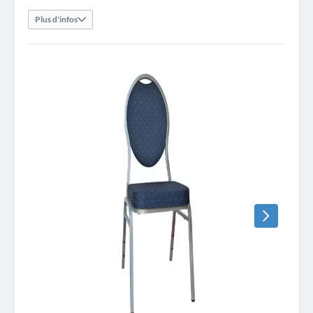
Plus d'infos