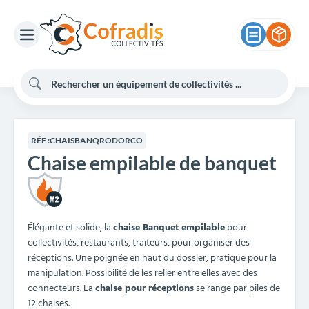
RÉF :
CHAISBANQRODORCO
Chaise empilable de banquet
Élégante et solide, la
chaise Banquet
empilable
pour
collectivités, restaurants, traiteurs, pour organiser des
réceptions. Une poignée en haut du dossier, pratique pour la
manipulation. Possibilité de les relier entre elles avec des
connecteurs. La
chaise pour réceptions
se range par piles de
12 chaises.