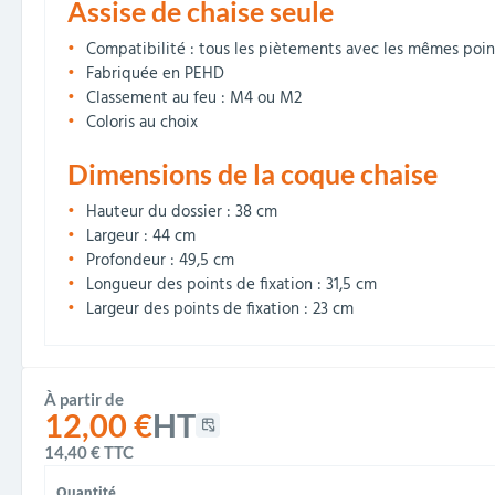
Assise de chaise seule
Compatibilité : tous les piètements avec les mêmes poin
Fabriquée en PEHD
Classement au feu : M4 ou M2
Coloris au choix
Dimensions de la coque chaise
Hauteur du dossier : 38 cm
Largeur : 44 cm
Profondeur : 49,5 cm
Longueur des points de fixation : 31,5 cm
Largeur des points de fixation : 23 cm
À partir de
12,00 €
HT
14,40 €
TTC
Quantité