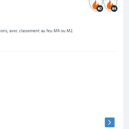
oris, avec classement au feu M4 ou M2.