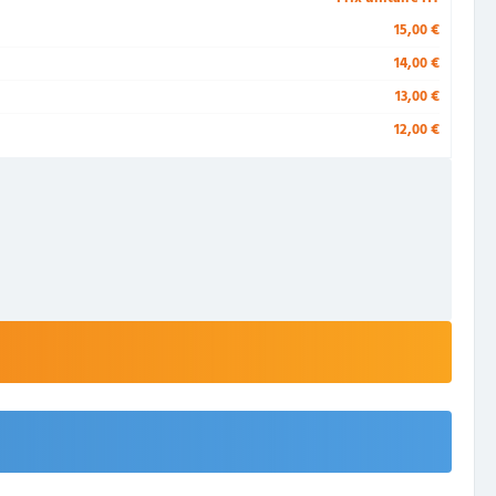
15,00 €
14,00 €
13,00 €
12,00 €