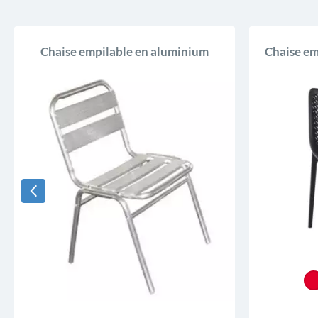
Chaise empilable en aluminium
Chaise em