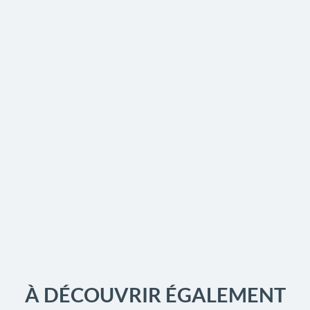
À DÉCOUVRIR ÉGALEMENT