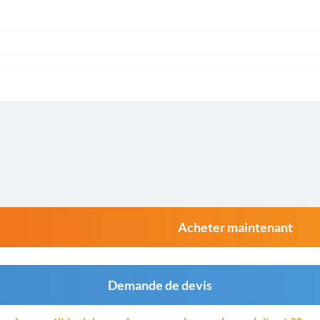
Acheter maintenant
Demande de devis