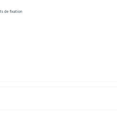
ts de fixation