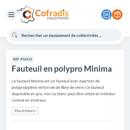
RÉF :
PIACO
Fauteuil en polypro Minima
Le fauteuil Minima est un fauteuil avec injection de
polypropylène renforcée de fibre de verre. Ce fauteuil
disponible en gris, noir ou blanc peut être utilisé en intérieur
comme en extérieur.
Plus d'infos