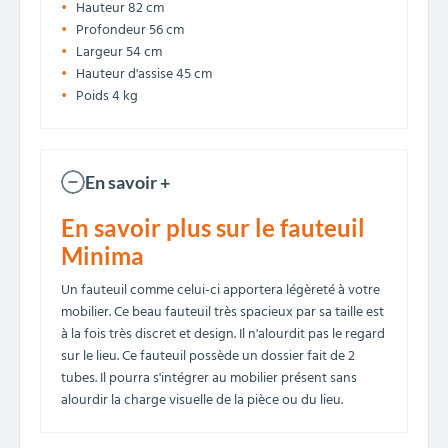
Hauteur 82 cm
Profondeur 56 cm
Largeur 54 cm
Hauteur d'assise 45 cm
Poids 4 kg
En savoir +
En savoir plus sur le fauteuil
Minima
Un fauteuil comme celui-ci apportera légèreté à votre
mobilier. Ce beau fauteuil très spacieux par sa taille est
à la fois très discret et design. Il n'alourdit pas le regard
sur le lieu. Ce fauteuil possède un dossier fait de 2
tubes. Il pourra s'intégrer au mobilier présent sans
alourdir la charge visuelle de la pièce ou du lieu.