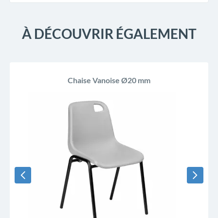
À DÉCOUVRIR ÉGALEMENT
Chaise Vanoise Ø20 mm