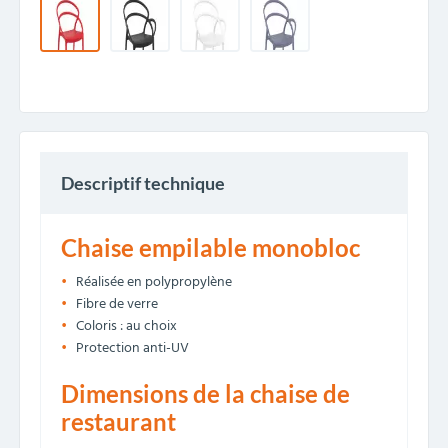
Descriptif technique
Chaise empilable monobloc
Réalisée en polypropylène
Fibre de verre
Coloris : au choix
Protection anti-UV
Dimensions de la chaise de
restaurant