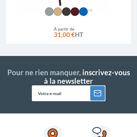
+2
À partir de
31,00 €
HT
Pour ne rien manquer,
inscrivez-vous
à la newsletter