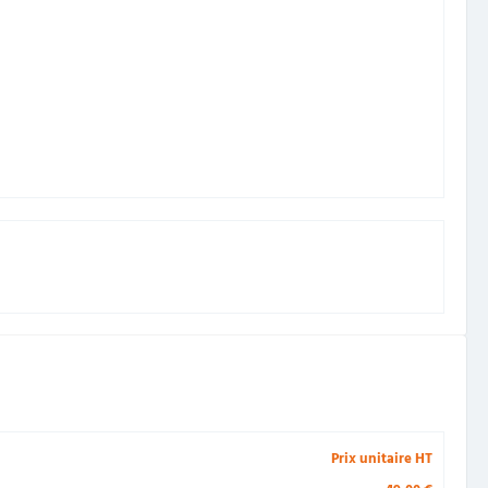
Prix unitaire HT