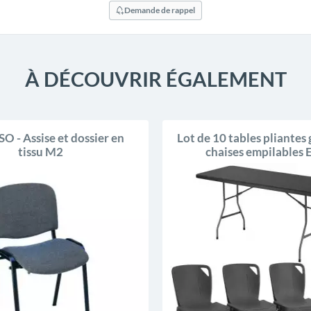
Demande de rappel
À DÉCOUVRIR ÉGALEMENT
SO - Assise et dossier en
Lot de 10 tables pliantes 
tissu M2
chaises empilables 