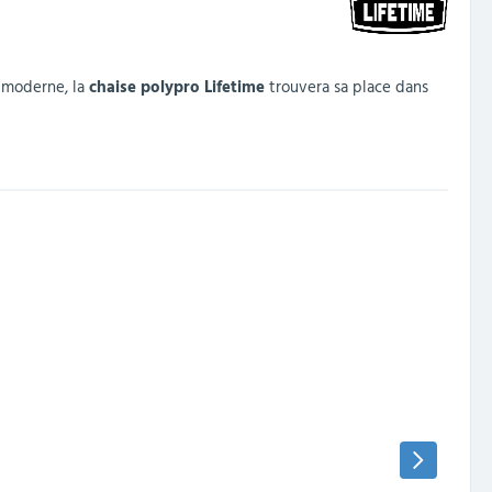
t moderne, la
chaise polypro Lifetime
trouvera sa place dans