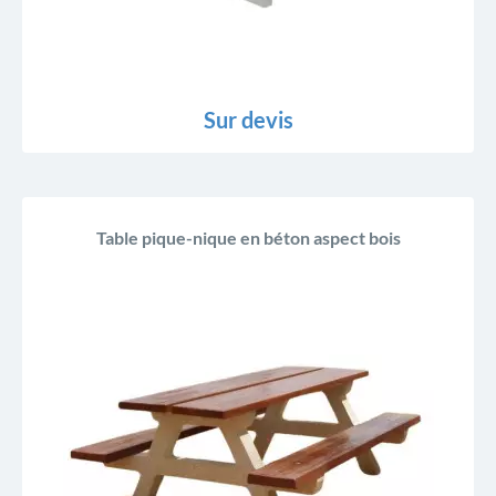
Sur devis
Table pique-nique en béton aspect bois