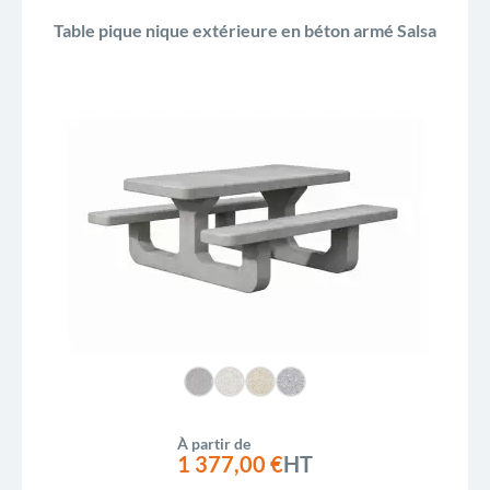
Table pique nique extérieure en béton armé Salsa
À partir de
1 377,00 €
HT