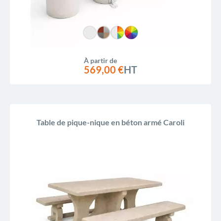
À partir de
569,00 €
HT
Table de pique-nique en béton armé Caroli