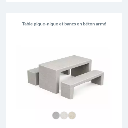
Table pique-nique et bancs en béton armé