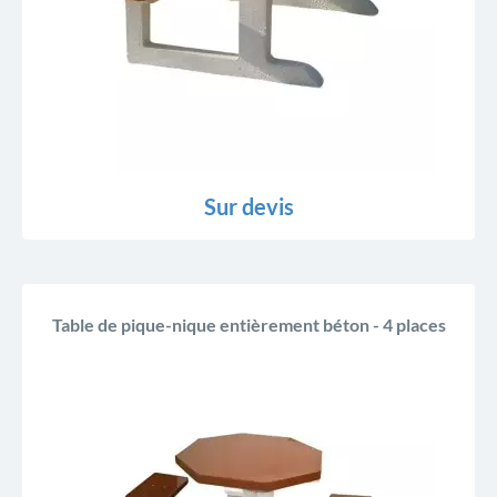
Sur devis
Table de pique-nique entièrement béton - 4 places