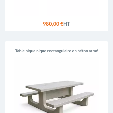
980,00 €
HT
Table pique nique rectangulaire en béton armé