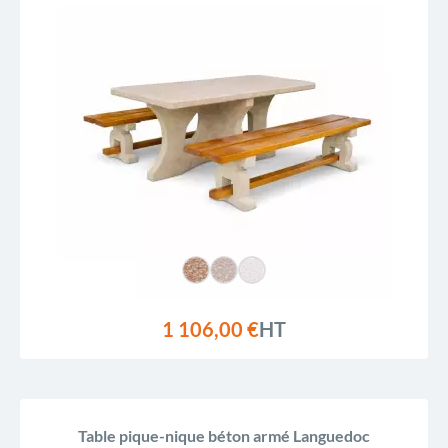
1 106,00 €
HT
Table pique-nique béton armé Languedoc