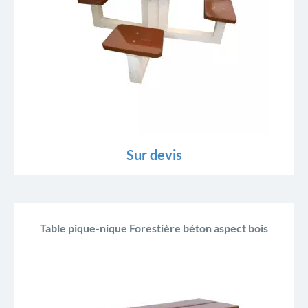
Sur devis
Table pique-nique Forestière béton aspect bois