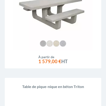
À partir de
1 579,00 €
HT
Table de pique-nique en béton Triton