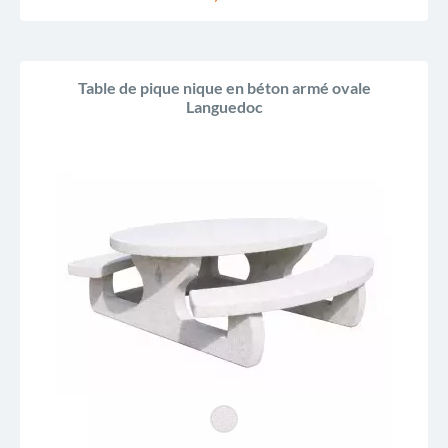
Table de pique nique en béton armé ovale
Languedoc