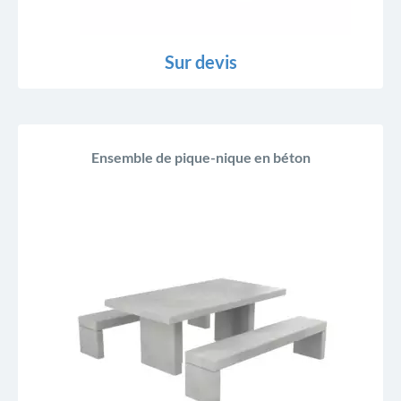
Sur devis
Ensemble de pique-nique en béton