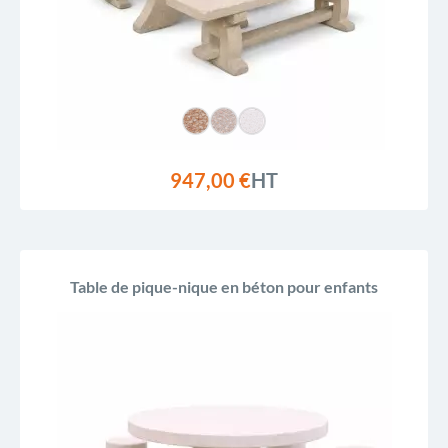
947,00 €
HT
Table de pique-nique en béton pour enfants