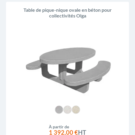
Table de pique-nique ovale en béton pour
collectivités Olga
À partir de
1 392,00 €
HT