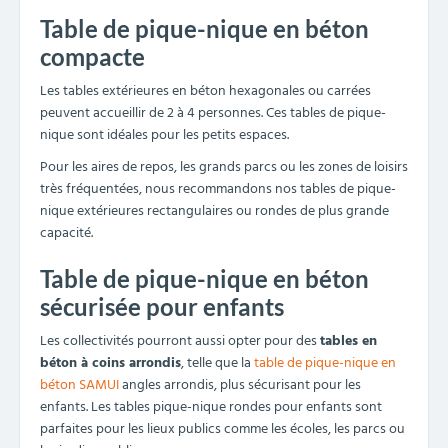
Table de pique-nique en béton
compacte
Les tables extérieures en béton hexagonales ou carrées
peuvent accueillir de 2 à 4 personnes. Ces tables de pique-
nique sont idéales pour les petits espaces.
Pour les aires de repos, les grands parcs ou les zones de loisirs
très fréquentées, nous recommandons nos tables de pique-
nique extérieures rectangulaires ou rondes de plus grande
capacité.
Table de pique-nique en béton
sécurisée pour enfants
Les collectivités pourront aussi opter pour des
tables en
béton à coins arrondis
, telle que la
table de pique-nique en
béton SAMUI
angles arrondis, plus sécurisant pour les
enfants. Les tables pique-nique rondes pour enfants sont
parfaites pour les lieux publics comme les écoles, les parcs ou