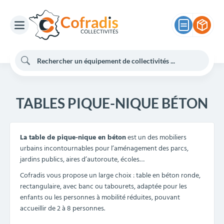
TABLES PIQUE-NIQUE BÉTON
La table de pique-nique en béton
est un des mobiliers
urbains incontournables pour l’aménagement des parcs,
jardins publics, aires d’autoroute, écoles…
Cofradis vous propose un large choix : table en béton ronde,
rectangulaire, avec banc ou tabourets, adaptée pour les
enfants ou les personnes à mobilité réduites, pouvant
accueillir de 2 à 8 personnes.