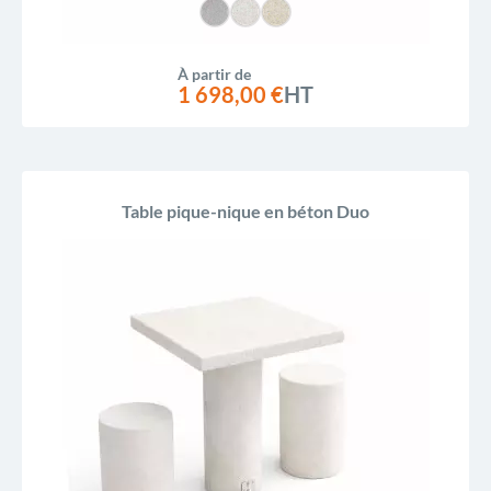
À partir de
1 698,00 €
HT
Table pique-nique en béton Duo