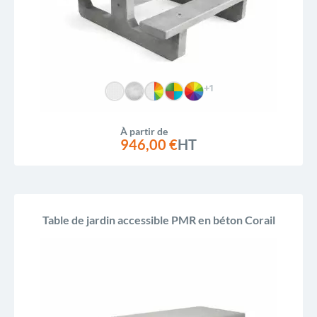
+1
À partir de
946,00 €
HT
Table de jardin accessible PMR en béton Corail