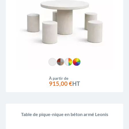
À partir de
915,00 €
HT
Table de pique-nique en béton armé Leonis