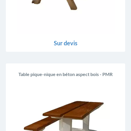
Sur devis
Table pique-nique en béton aspect bois - PMR