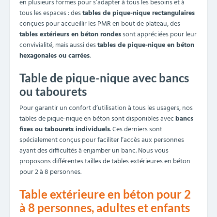
en plusieurs formes pour s’adapter à tous les besoins et à
tous les espaces : des
tables de pique-nique rectangulaires
conçues pour accueillir les PMR en bout de plateau, des
tables extérieurs en béton rondes
sont appréciées pour leur
convivialité, mais aussi des
tables de pique-nique en béton
hexagonales ou carrées
.
Table de pique-nique avec bancs
ou tabourets
Pour garantir un confort d’utilisation à tous les usagers, nos
tables de pique-nique en béton sont disponibles avec
bancs
fixes ou tabourets individuels
. Ces derniers sont
spécialement conçus pour faciliter l’accès aux personnes
ayant des difficultés à enjamber un banc. Nous vous
proposons différentes tailles de tables extérieures en béton
pour 2 à 8 personnes.
Table extérieure en béton pour 2
à 8 personnes, adultes et enfants