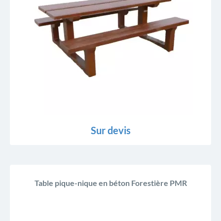
Sur devis
Table pique-nique en béton Forestière PMR