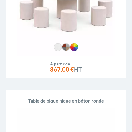
À partir de
867,00 €
HT
Table de pique nique en béton ronde