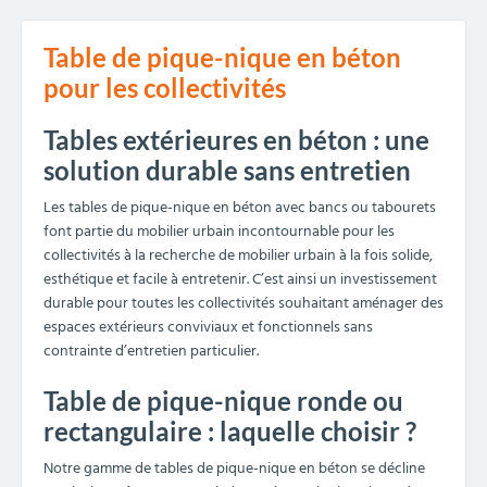
Table de pique-nique en béton
pour les collectivités
Tables extérieures en béton : une
solution durable sans entretien
Les tables de pique-nique en béton avec bancs ou tabourets
font partie du mobilier urbain incontournable pour les
collectivités à la recherche de mobilier urbain à la fois solide,
esthétique et facile à entretenir. C’est ainsi un investissement
durable pour toutes les collectivités souhaitant aménager des
espaces extérieurs conviviaux et fonctionnels sans
contrainte d’entretien particulier.
Table de pique-nique ronde ou
rectangulaire : laquelle choisir ?
Notre gamme de tables de pique-nique en béton se décline