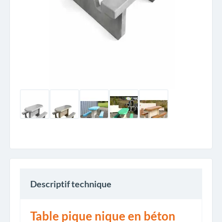
Descriptif technique
Table pique nique en béton