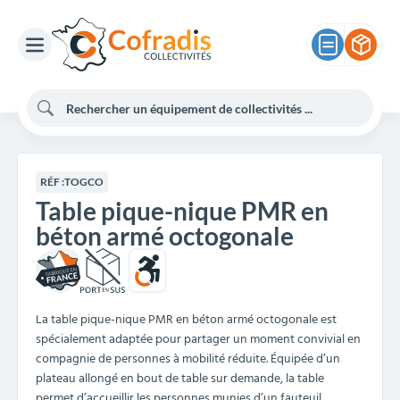
RÉF :
TOGCO
Table pique-nique PMR en
béton armé octogonale
La table pique-nique PMR en béton armé octogonale est
spécialement adaptée pour partager un moment convivial en
compagnie de personnes à mobilité réduite. Équipée d’un
plateau allongé en bout de table sur demande, la table
permet d’accueillir les personnes munies d’un fauteuil