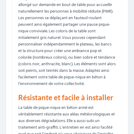
allongé sur demande en bout de table pour accueillir
naturellement les personnes à mobilité réduite (PMR).
Les personnes se déplaçant en fauteuil roulant
peuvent ainsi également partager une pause pique-
nique conviviale. Les coloris de la table sont
initialement gris naturel. Vous pouvez cependant
personnaliser indépendamment le plateau, les bancs
et la structure pour créer une ambiance pop et
colorée (nombreux coloris), ou bien sobre et tendance
(coloris noir, anthracite, blanc). Les éléments sont alors
soit peints, soit teintés dans la masse. Adaptez ainsi
facilement votre table de pique-nique en béton à
l’environnement de votre collectivité.
Résistante et facile à installer
La table de pique-nique en béton armé est
véritablement résistante aux aléas météorologiques et
aux diverses dégradations. Elle a aussi subi un
traitement anti-graffiti. L’entretien en est ainsi facilité