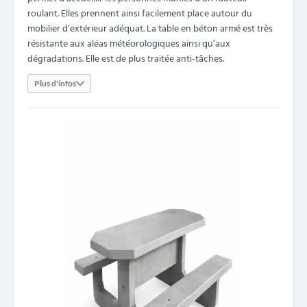
roulant. Elles prennent ainsi facilement place autour du
mobilier d’extérieur adéquat. La table en béton armé est très
résistante aux aléas météorologiques ainsi qu’aux
dégradations. Elle est de plus traitée anti-tâches.
Plus d'infos