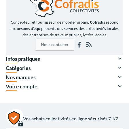
Concepteur et fournisseur de mobilier urbain,
Cofradis
répond
aux besoins d'équipements des services des collectivités locales,
des entreprises de travaux publics, lycées, écoles.
Nous contacter

Infos pratiques

Catégories

Nos marques

Votre compte
Vos achats collectivités en ligne sécurisés 7 J/7