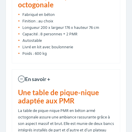
octogonale
Fabriqué en béton
Finition : au choix
Longueur 200 x largeur 176 x hauteur 76 cm
Capacité : 8 personnes + 2 PMR
Autostable
Livré en kit avec boulonnerie
Poids : 600 kg
En savoir +
Une table de pique-nique
adaptée aux PMR
La table de pique-nique PMR en béton armé
octogonale assure une ambiance rassurante grâce à
son aspect massif et brut. Elle est munie de deux bancs
intégrés installés de part et d’autre et d’un plateau