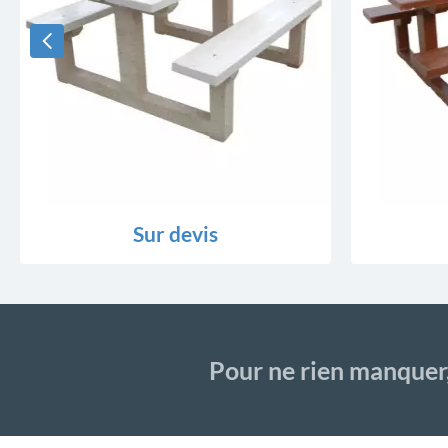
Sur devis
Pour ne rien manquer