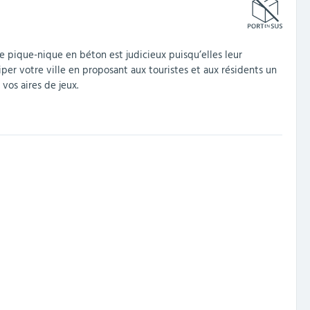
de pique-nique en béton est judicieux puisqu’elles leur
er votre ville en proposant aux touristes et aux résidents un
vos aires de jeux.