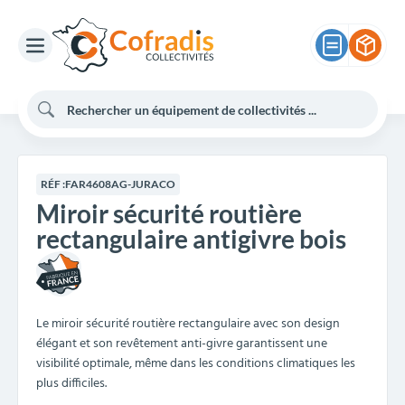
RÉF :
FAR4608AG-JURACO
Miroir sécurité routière
rectangulaire antigivre bois
Le miroir sécurité routière rectangulaire avec son design
élégant et son revêtement anti-givre garantissent une
visibilité optimale, même dans les conditions climatiques les
plus difficiles.