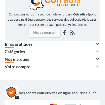
Concepteur et fournisseur de mobilier urbain,
Cofradis
répond
aux besoins d'équipements des services des collectivités locales,
des entreprises de travaux publics, lycées, écoles.
Nous contacter

Infos pratiques

Catégories

Nos marques

Votre compte
Vos achats collectivités en ligne sécurisés 7 J/7