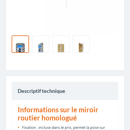
Descriptif technique
Informations sur le miroir
routier homologué
Fixation : incluse dans le prix, permet la pose sur