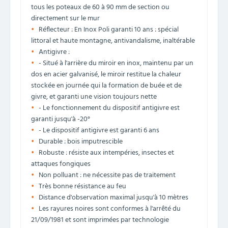
tous les poteaux de 60 à 90 mm de section ou
directement sur le mur
Réflecteur : En Inox Poli garanti 10 ans : spécial
littoral et haute montagne, antivandalisme, inaltérable
Antigivre :
- Situé à l'arrière du miroir en inox, maintenu par un
dos en acier galvanisé, le miroir restitue la chaleur
stockée en journée qui la formation de buée et de
givre, et garanti une vision toujours nette
- Le fonctionnement du dispositif antigivre est
garanti jusqu'à -20°
- Le dispositif antigivre est garanti 6 ans
Durable : bois imputrescible
Robuste : résiste aux intempéries, insectes et
attaques fongiques
Non polluant : ne nécessite pas de traitement
Très bonne résistance au feu
Distance d'observation maximal jusqu'à 10 mètres
Les rayures noires sont conformes à l'arrêté du
21/09/1981 et sont imprimées par technologie