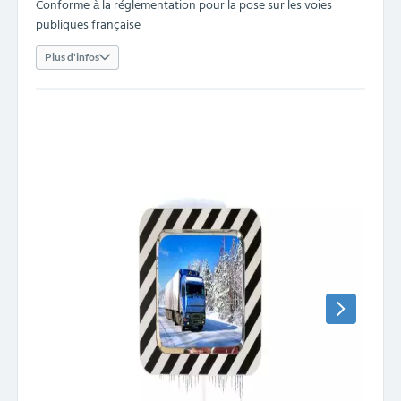
Conforme
la réglementation pour la pose sur les voies
à
publiques française
Plus d'infos