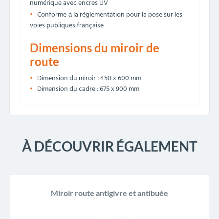
numérique avec encres UV
Conforme
la réglementation pour la pose sur les
à
voies publiques française
Dimensions du miroir de
route
Dimension du miroir : 450 x 600 mm
Dimension du cadre : 675 x 900 mm
À DÉCOUVRIR ÉGALEMENT
Miroir route antigivre et antibuée