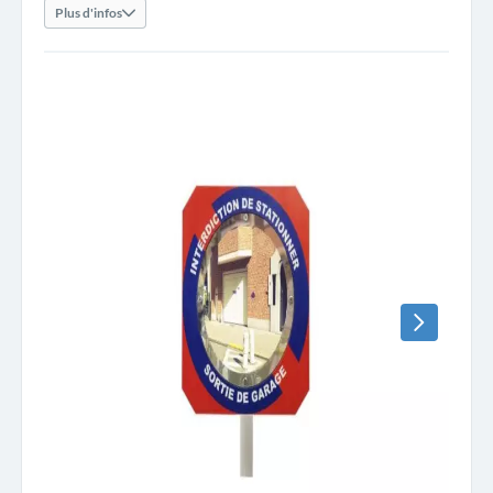
Plus d'infos