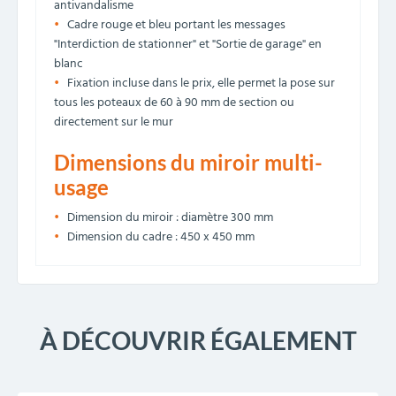
antivandalisme
Cadre rouge et bleu portant les messages
"Interdiction de stationner" et "Sortie de garage" en
blanc
Fixation incluse dans le prix, elle permet la pose sur
tous les poteaux de 60 à 90 mm de section ou
directement sur le mur
Dimensions du miroir multi-
usage
Dimension du miroir : diamètre 300 mm
Dimension du cadre : 450 x 450 mm
À DÉCOUVRIR ÉGALEMENT