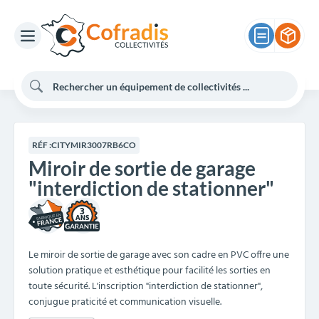
RÉF :
CITYMIR3007RB6CO
Miroir de sortie de garage
"interdiction de stationner"
3
Le miroir de sortie de garage avec son cadre en PVC offre une
solution pratique et esthétique pour facilité les sorties en
toute sécurité. L'inscription "interdiction de stationner",
conjugue praticité et communication visuelle.