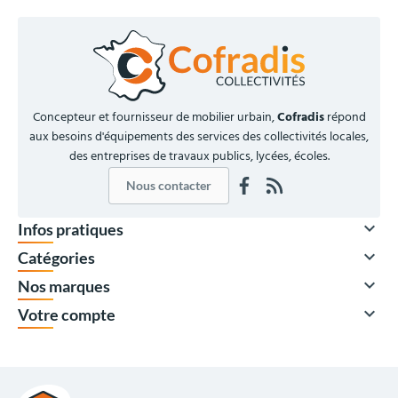
Concepteur et fournisseur de mobilier urbain,
Cofradis
répond
aux besoins d'équipements des services des collectivités locales,
des entreprises de travaux publics, lycées, écoles.
Nous contacter

Infos pratiques

Catégories

Nos marques

Votre compte