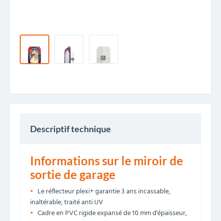
Descriptif technique
Informations sur le miroir de
sortie de garage
Le réflecteur plexi+ garantie 3 ans incassable,
inaltérable, traité anti UV
Cadre en PVC rigide expansé de 10 mm d'épaisseur,