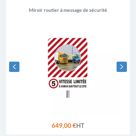
Miroir routier à message de sécurité
649,00 €
HT