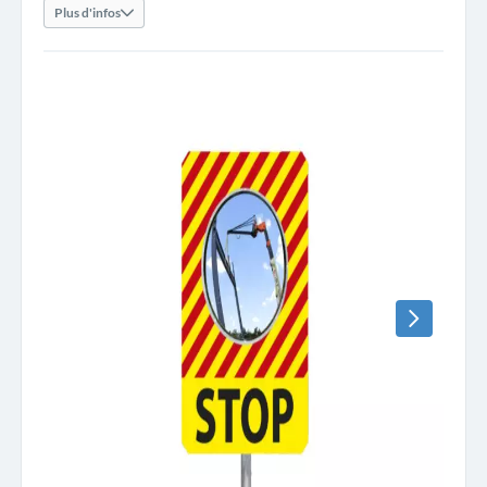
Plus d'infos