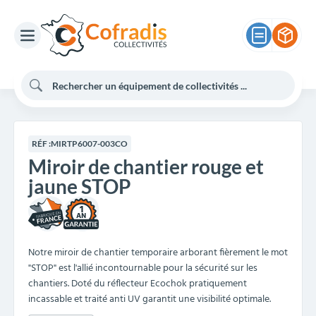
RÉF :
MIRTP6007-003CO
Miroir de chantier rouge et
jaune STOP
1
Notre miroir de chantier temporaire arborant fièrement le mot
"STOP" est l'allié incontournable pour la sécurité sur les
chantiers. Doté du réflecteur Ecochok pratiquement
incassable et traité anti UV garantit une visibilité optimale.