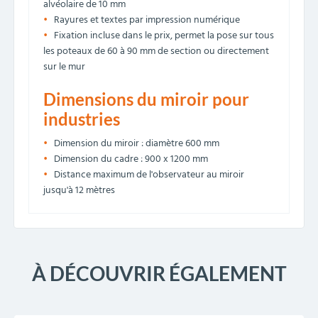
alvéolaire de 10 mm
Rayures et textes par impression numérique
Fixation incluse dans le prix, permet la pose sur tous
les poteaux de 60 à 90 mm de section ou directement
sur le mur
Dimensions du miroir pour
industries
Dimension du miroir : diamètre 600 mm
Dimension du cadre : 900 x 1200 mm
Distance maximum de l'observateur au miroir
jusqu'à 12 mètres
À DÉCOUVRIR ÉGALEMENT