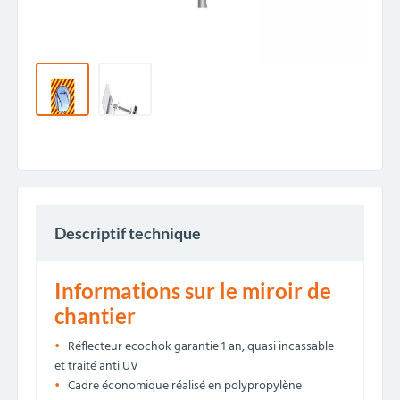
Descriptif technique
Informations sur le miroir de
chantier
Réflecteur ecochok garantie 1 an, quasi incassable
et traité anti UV
Cadre économique réalisé en polypropylène