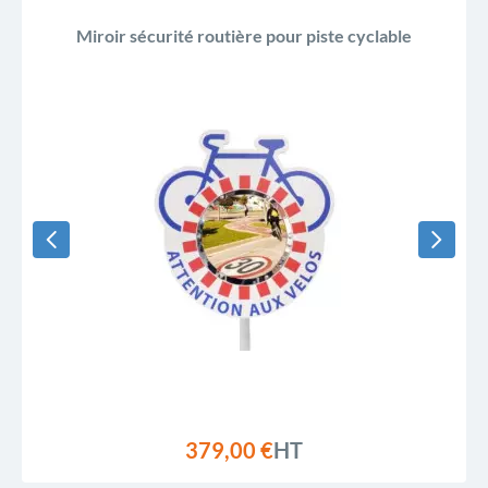
Miroir sécurité routière pour piste cyclable
379,00 €
HT