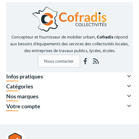
Concepteur et fournisseur de mobilier urbain,
Cofradis
répond
aux besoins d'équipements des services des collectivités locales,
des entreprises de travaux publics, lycées, écoles.
Nous contacter

Infos pratiques

Catégories

Nos marques

Votre compte