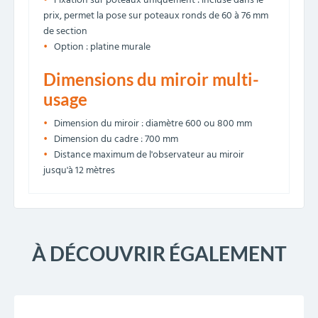
Fixation sur poteaux uniquement : incluse dans le
prix, permet la pose sur poteaux ronds de 60 à 76 mm
de section
Option : platine murale
Dimensions du miroir multi-
usage
Dimension du miroir : diamètre 600 ou 800 mm
Dimension du cadre : 700 mm
Distance maximum de l'observateur au miroir
jusqu'à 12 mètres
À DÉCOUVRIR ÉGALEMENT