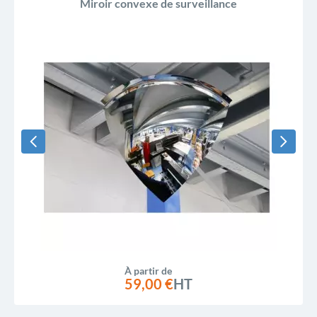
Miroir convexe de surveillance
À partir de
59,00 €
HT