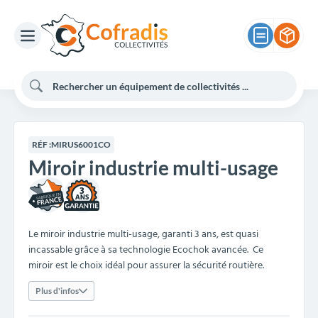
RÉF :
MIRUS6001CO
Miroir industrie multi-usage
3
Le miroir industrie multi-usage, garanti 3 ans, est quasi
incassable grâce à sa technologie Ecochok avancée. Ce
miroir est le choix idéal pour assurer la sécurité routière.
Plus d'infos