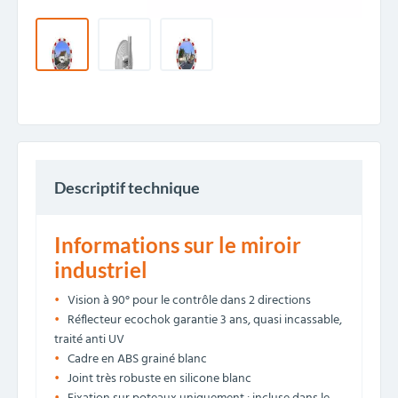
Descriptif technique
Informations sur le miroir
industriel
Vision à 90° pour le contrôle dans 2 directions
Réflecteur ecochok garantie 3 ans, quasi incassable,
traité anti UV
Cadre en ABS grainé blanc
Joint très robuste en silicone blanc