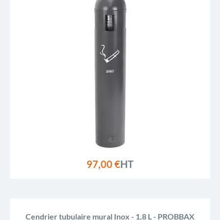
97,00 €
HT
Cendrier tubulaire mural Inox - 1,8 L - PROBBAX