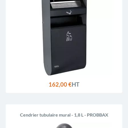
162,00 €
HT
Cendrier tubulaire mural - 1,8 L - PROBBAX