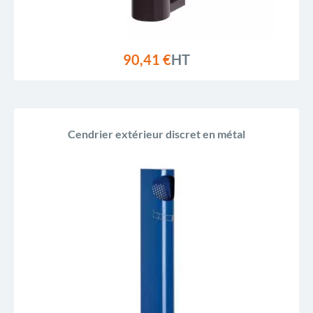
90,41 €
HT
Cendrier extérieur discret en métal