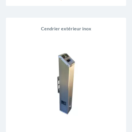
Cendrier extérieur inox