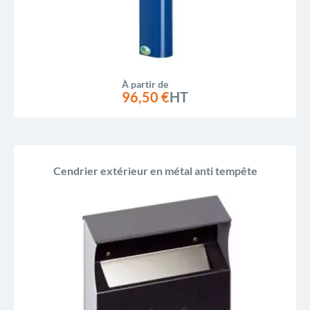
À partir de
96,50 €
HT
Cendrier extérieur en métal anti tempête