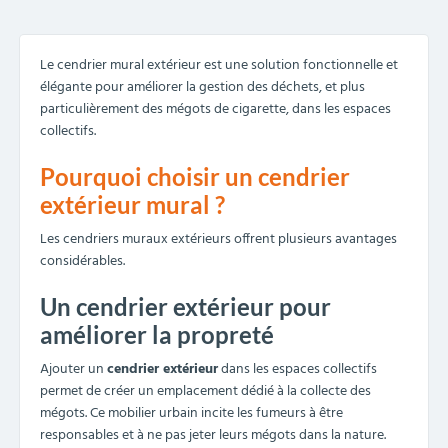
Le cendrier mural extérieur est une solution fonctionnelle et
élégante pour améliorer la gestion des déchets, et plus
particulièrement des mégots de cigarette, dans les espaces
collectifs.
Pourquoi choisir un cendrier
extérieur mural ?
Les cendriers muraux extérieurs offrent plusieurs avantages
considérables.
Un cendrier extérieur pour
améliorer la propreté
Ajouter un
cendrier extérieur
dans les espaces collectifs
permet de créer un emplacement dédié à la collecte des
mégots. Ce mobilier urbain incite les fumeurs à être
responsables et à ne pas jeter leurs mégots dans la nature.