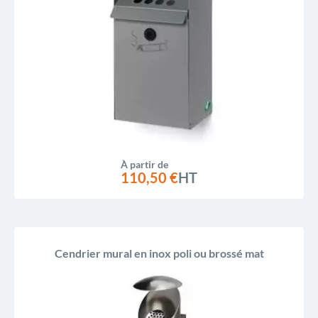
À partir de
110,50 €
HT
Cendrier mural en inox poli ou brossé mat