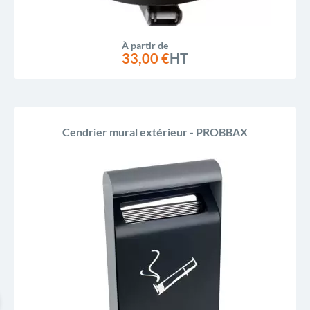
À partir de
33,00 €
HT
Cendrier mural extérieur - PROBBAX