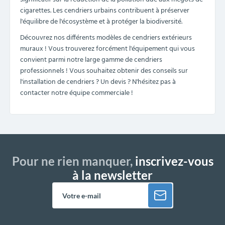
cigarettes. Les cendriers urbains contribuent à préserver
l'équilibre de l'écosystème et à protéger la biodiversité.
Découvrez nos différents modèles de cendriers extérieurs
muraux ! Vous trouverez forcément l'équipement qui vous
convient parmi notre large gamme de cendriers
professionnels ! Vous souhaitez obtenir des conseils sur
l'installation de cendriers ? Un devis ? N'hésitez pas à
contacter notre équipe commerciale !
Pour ne rien manquer,
inscrivez-vous
à la newsletter