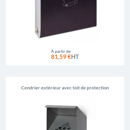
À partir de
81,59 €
HT
Cendrier extérieur avec toit de protection