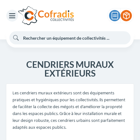
CENDRIERS MURAUX
EXTÉRIEURS
Les cendriers muraux extérieurs sont des équipements
pratiques et hygiéniques pour les collectivités. Ils permettent
de faciliter la collecte des mégots et d'améliorer la propreté
dans les espaces publics. Grâce à leur installation murale et
leur design robuste, ces cendriers urbains sont parfaitement
adaptés aux espaces publics.