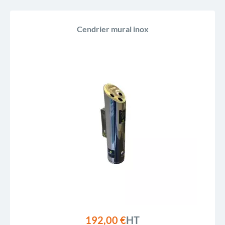
Cendrier mural inox
192,00 €
HT