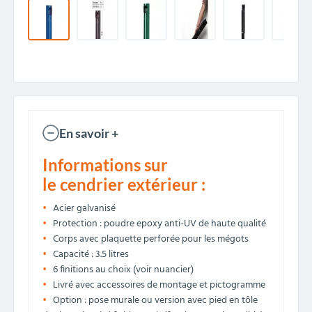
En savoir +
Informations sur
le cendrier extérieur :
Acier galvanisé
Protection : poudre epoxy anti-UV de haute qualité
Corps avec plaquette perforée pour les mégots
Capacité : 3.5 litres
6 finitions au choix (voir nuancier)
Livré avec accessoires de montage et pictogramme
Option : pose murale ou version avec pied en tôle