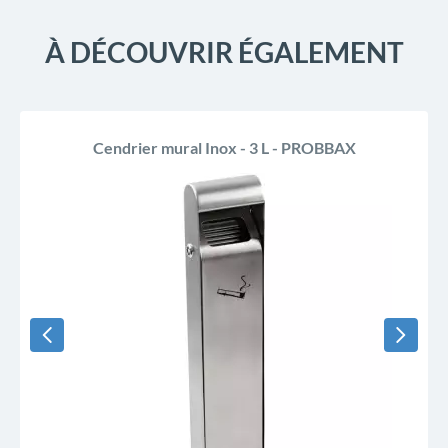
À DÉCOUVRIR ÉGALEMENT
Cendrier mural Inox - 3 L - PROBBAX