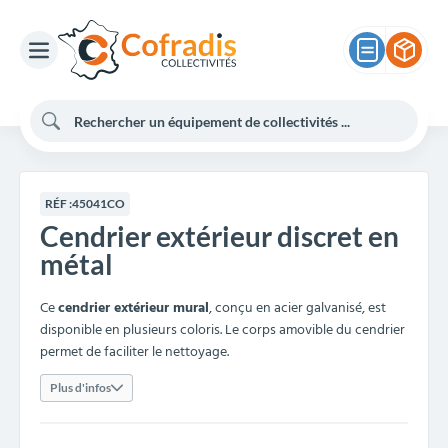
RÉF :
45041CO
Cendrier extérieur discret en
métal
Ce
cendrier extérieur mural
, conçu en acier galvanisé, est
disponible en plusieurs coloris. Le corps amovible du cendrier
permet de faciliter le nettoyage.
Plus d'infos