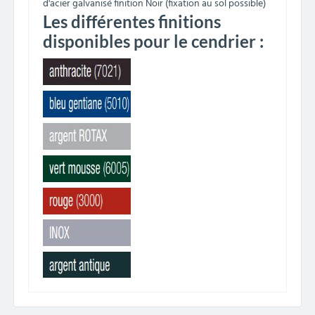
d'acier galvanisé finition Noir (fixation au sol possible)
Les différentes finitions
disponibles pour le cendrier :