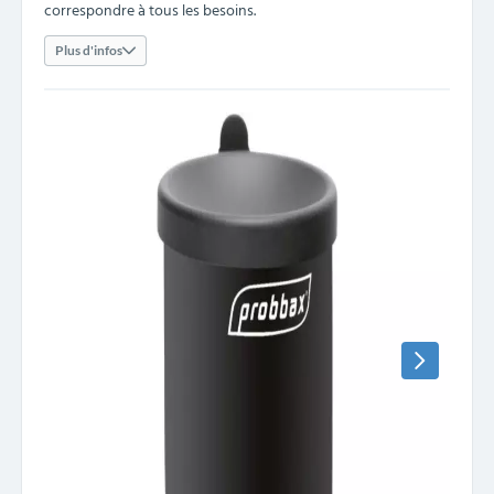
correspondre à tous les besoins.
Plus d'infos