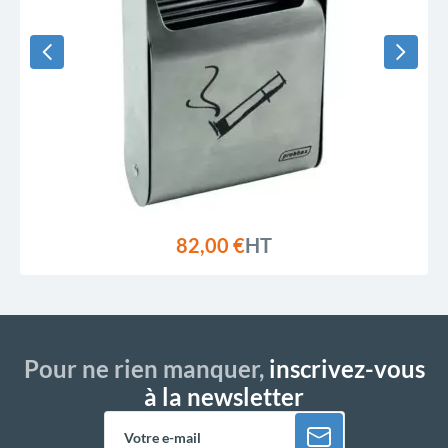
82,00 €
HT
Pour ne rien manquer,
inscrivez-vous
à la newsletter