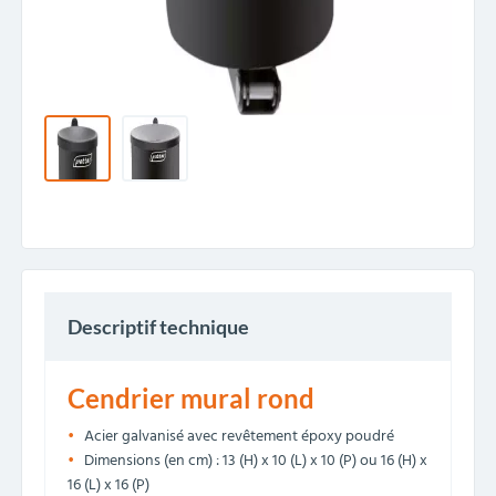
Descriptif technique
Cendrier mural rond
Acier galvanisé avec revêtement époxy poudré
Dimensions (en cm) : 13 (H) x 10 (L) x 10 (P) ou 16 (H) x
16 (L) x 16 (P)