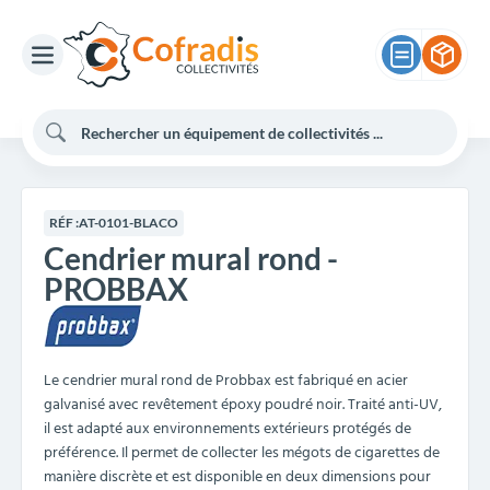
RÉF :
AT-0101-BLACO
Cendrier mural rond -
PROBBAX
Le cendrier mural rond de Probbax est fabriqué en acier
galvanisé avec revêtement époxy poudré noir. Traité anti-UV,
il est adapté aux environnements extérieurs protégés de
préférence. Il permet de collecter les mégots de cigarettes de
manière discrète et est disponible en deux dimensions pour